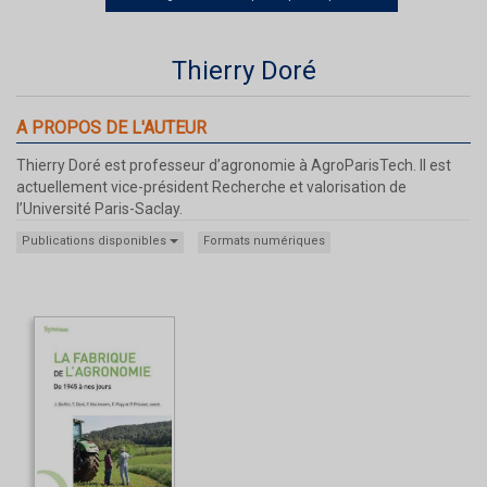
Thierry Doré
A PROPOS DE L'AUTEUR
Thierry Doré est professeur d’agronomie à AgroParisTech. Il est
actuellement vice-président Recherche et valorisation de
l’Université Paris-Saclay.
Publications disponibles
Formats numériques