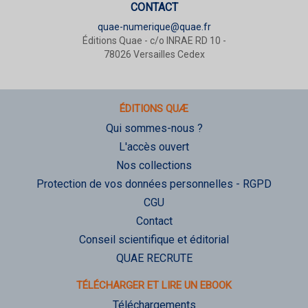
CONTACT
quae-numerique@quae.fr
Éditions Quae - c/o INRAE RD 10 -
78026 Versailles Cedex
ÉDITIONS QUÆ
Qui sommes-nous ?
L'accès ouvert
Nos collections
Protection de vos données personnelles - RGPD
CGU
Contact
Conseil scientifique et éditorial
QUAE RECRUTE
TÉLÉCHARGER ET LIRE UN EBOOK
Téléchargements