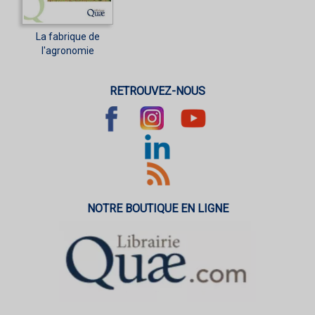
La fabrique de
l'agronomie
RETROUVEZ-NOUS
NOTRE BOUTIQUE EN LIGNE