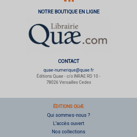
NOTRE BOUTIQUE EN LIGNE
CONTACT
quae-numerique@quae.fr
Éditions Quae - c/o INRAE RD 10 -
78026 Versailles Cedex
ÉDITIONS QUÆ
Qui sommes-nous ?
L'accès ouvert
Nos collections