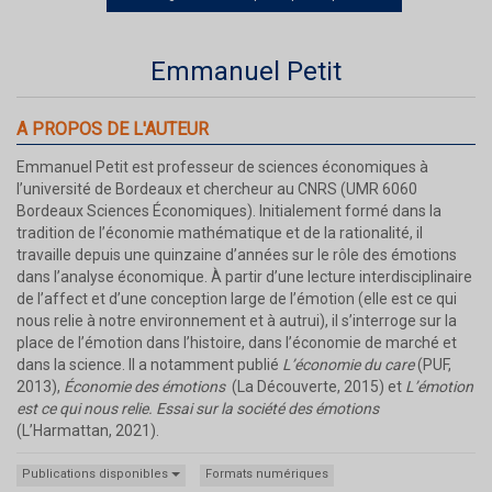
Emmanuel Petit
A PROPOS DE L'AUTEUR
Emmanuel Petit est professeur de sciences économiques à
l’université de Bordeaux et chercheur au CNRS (UMR 6060
Bordeaux Sciences Économiques). Initialement formé dans la
tradition de l’économie mathématique et de la rationalité, il
travaille depuis une quinzaine d’années sur le rôle des émotions
dans l’analyse économique. À partir d’une lecture interdisciplinaire
de l’affect et d’une conception large de l’émotion (elle est ce qui
nous relie à notre environnement et à autrui), il s’interroge sur la
place de l’émotion dans l’histoire, dans l’économie de marché et
dans la science. Il a notamment publié
L’économie du care
(PUF,
2013),
Économie des émotions
(La Découverte, 2015) et
L’émotion
est ce qui nous relie. Essai sur la société des émotions
(L’Harmattan, 2021).
Publications disponibles
Formats numériques