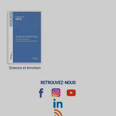
Science et émotion
RETROUVEZ-NOUS