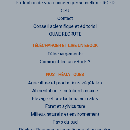
Protection de vos données personnelles - RGPD
CGU
Contact
Conseil scientifique et éditorial
QUAE RECRUTE
TÉLÉCHARGER ET LIRE UN EBOOK
Téléchargements
Comment lire un eBook ?
NOS THÉMATIQUES
Agriculture et productions végétales
Alimentation et nutrition humaine
Elevage et productions animales
Forêt et sylviculture
Milieux naturels et environnement
Pays du sud
Pêche - Ressources aquatiques et aquacoles