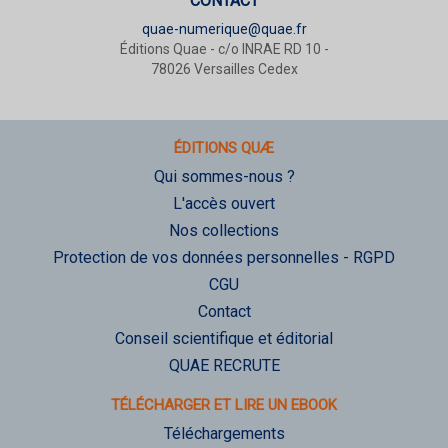
CONTACT
quae-numerique@quae.fr
Éditions Quae - c/o INRAE RD 10 -
78026 Versailles Cedex
ÉDITIONS QUÆ
Qui sommes-nous ?
L'accès ouvert
Nos collections
Protection de vos données personnelles - RGPD
CGU
Contact
Conseil scientifique et éditorial
QUAE RECRUTE
TÉLÉCHARGER ET LIRE UN EBOOK
Téléchargements