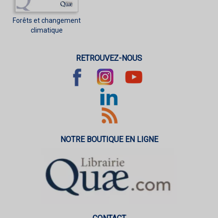
Forêts et changement
climatique
RETROUVEZ-NOUS
NOTRE BOUTIQUE EN LIGNE