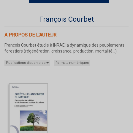
François Courbet
A PROPOS DE L'AUTEUR
François Courbet étudie à INRAE la dynamique des peuplements
forestiers (régénération, croissance, production, mortalité…).
Publications disponibles
Formats numériques