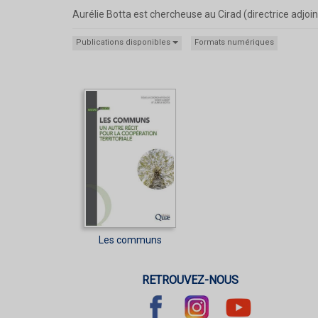
Aurélie Botta est chercheuse au Cirad (directrice adjoin
Publications disponibles
Formats numériques
Les communs
RETROUVEZ-NOUS