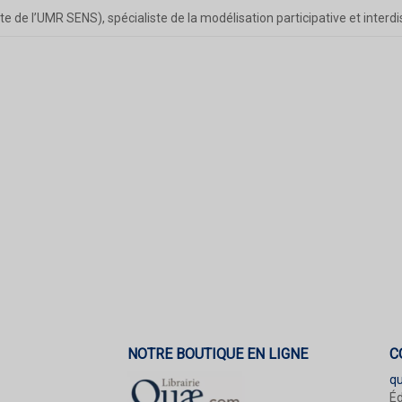
te de l’UMR SENS), spécialiste de la modélisation participative et interdi
NOTRE BOUTIQUE EN LIGNE
C
q
Éd