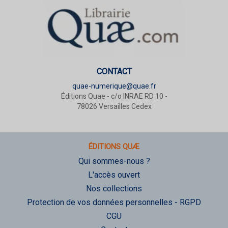
CONTACT
quae-numerique@quae.fr
Éditions Quae - c/o INRAE RD 10 -
78026 Versailles Cedex
ÉDITIONS QUÆ
Qui sommes-nous ?
L'accès ouvert
Nos collections
Protection de vos données personnelles - RGPD
CGU