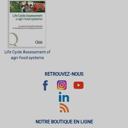
Life Cycle Assessment of
agri-food systems
RETROUVEZ-NOUS
NOTRE BOUTIQUE EN LIGNE