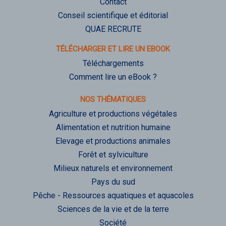
Contact
Conseil scientifique et éditorial
QUAE RECRUTE
TÉLÉCHARGER ET LIRE UN EBOOK
Téléchargements
Comment lire un eBook ?
NOS THÉMATIQUES
Agriculture et productions végétales
Alimentation et nutrition humaine
Elevage et productions animales
Forêt et sylviculture
Milieux naturels et environnement
Pays du sud
Pêche - Ressources aquatiques et aquacoles
Sciences de la vie et de la terre
Société