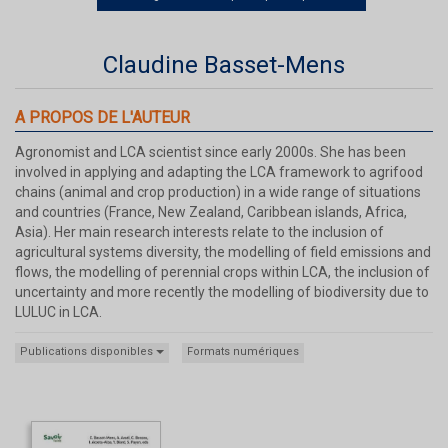
Claudine Basset-Mens
A PROPOS DE L'AUTEUR
Agronomist and LCA scientist since early 2000s. She has been
involved in applying and adapting the LCA framework to agrifood
chains (animal and crop production) in a wide range of situations
and countries (France, New Zealand, Caribbean islands, Africa,
Asia). Her main research interests relate to the inclusion of
agricultural systems diversity, the modelling of field emissions and
flows, the modelling of perennial crops within LCA, the inclusion of
uncertainty and more recently the modelling of biodiversity due to
LULUC in LCA.
Publications disponibles
Formats numériques