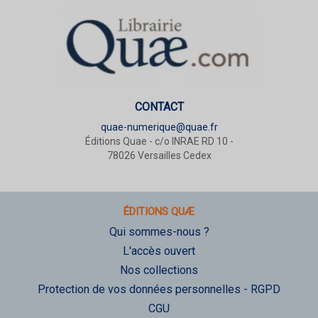
CONTACT
quae-numerique@quae.fr
Éditions Quae - c/o INRAE RD 10 -
78026 Versailles Cedex
ÉDITIONS QUÆ
Qui sommes-nous ?
L'accès ouvert
Nos collections
Protection de vos données personnelles - RGPD
CGU