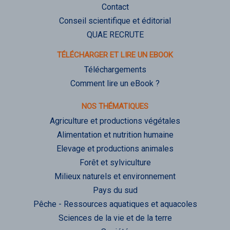
Contact
Conseil scientifique et éditorial
QUAE RECRUTE
TÉLÉCHARGER ET LIRE UN EBOOK
Téléchargements
Comment lire un eBook ?
NOS THÉMATIQUES
Agriculture et productions végétales
Alimentation et nutrition humaine
Elevage et productions animales
Forêt et sylviculture
Milieux naturels et environnement
Pays du sud
Pêche - Ressources aquatiques et aquacoles
Sciences de la vie et de la terre