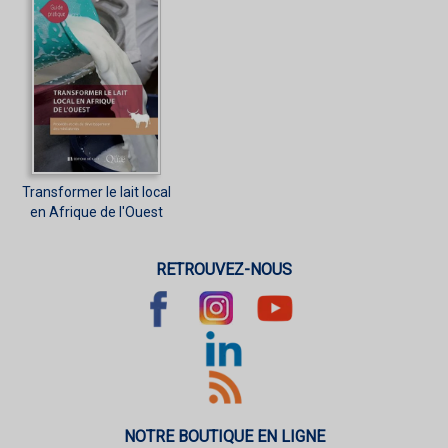
Transformer le lait local
en Afrique de l'Ouest
RETROUVEZ-NOUS
NOTRE BOUTIQUE EN LIGNE