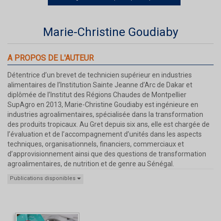
Marie-Christine Goudiaby
A PROPOS DE L'AUTEUR
Détentrice d’un brevet de technicien supérieur en industries
alimentaires de l’Institution Sainte Jeanne d’Arc de Dakar et
diplômée de l’Institut des Régions Chaudes de Montpellier
SupAgro en 2013, Marie-Christine Goudiaby est ingénieure en
industries agroalimentaires, spécialisée dans la transformation
des produits tropicaux. Au Gret depuis six ans, elle est chargée de
l’évaluation et de l’accompagnement d’unités dans les aspects
techniques, organisationnels, financiers, commerciaux et
d’approvisionnement ainsi que des questions de transformation
agroalimentaires, de nutrition et de genre au Sénégal.
Publications disponibles