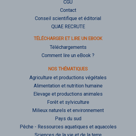
CGU
Contact
Conseil scientifique et éditorial
QUAE RECRUTE
TÉLÉCHARGER ET LIRE UN EBOOK
Téléchargements
Comment lire un eBook ?
NOS THÉMATIQUES
Agriculture et productions végétales
Alimentation et nutrition humaine
Elevage et productions animales
Forêt et sylviculture
Milieux naturels et environnement
Pays du sud
Pêche - Ressources aquatiques et aquacoles
Sciences de la vie et de la terre