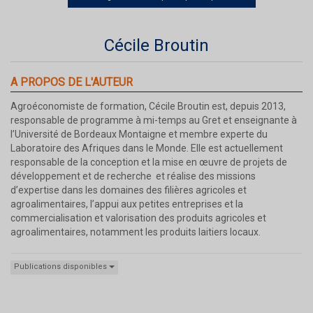
Cécile Broutin
A PROPOS DE L'AUTEUR
Agroéconomiste de formation, Cécile Broutin est, depuis 2013,
responsable de programme à mi-temps au Gret et enseignante à
l’Université de Bordeaux Montaigne et membre experte du
Laboratoire des Afriques dans le Monde. Elle est actuellement
responsable de la conception et la mise en œuvre de projets de
développement et de recherche et réalise des missions
d’expertise dans les domaines des filières agricoles et
agroalimentaires, l’appui aux petites entreprises et la
commercialisation et valorisation des produits agricoles et
agroalimentaires, notamment les produits laitiers locaux.
Publications disponibles