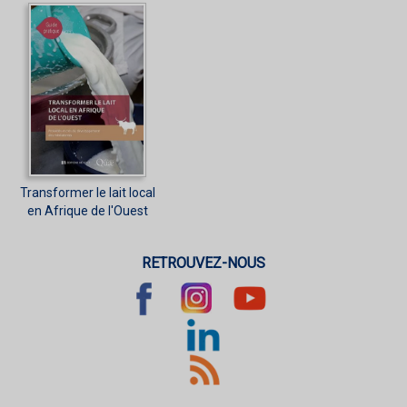
Transformer le lait local
en Afrique de l'Ouest
RETROUVEZ-NOUS