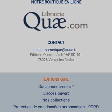
NOTRE BOUTIQUE EN LIGNE
CONTACT
quae-numerique@quae.fr
Éditions Quae - c/o INRAE RD 10 -
78026 Versailles Cedex
ÉDITIONS QUÆ
Qui sommes-nous ?
L'accès ouvert
Nos collections
Protection de vos données personnelles - RGPD