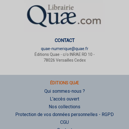
CONTACT
quae-numerique@quae.fr
Éditions Quae - c/o INRAE RD 10 -
78026 Versailles Cedex
ÉDITIONS QUÆ
Qui sommes-nous ?
L'accès ouvert
Nos collections
Protection de vos données personnelles - RGPD
CGU