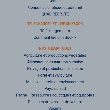
Contact
Conseil scientifique et éditorial
QUAE RECRUTE
TÉLÉCHARGER ET LIRE UN EBOOK
Téléchargements
Comment lire un eBook ?
NOS THÉMATIQUES
Agriculture et productions végétales
Alimentation et nutrition humaine
Elevage et productions animales
Forêt et sylviculture
Milieux naturels et environnement
Pays du sud
Pêche - Ressources aquatiques et aquacoles
Sciences de la vie et de la terre
Société