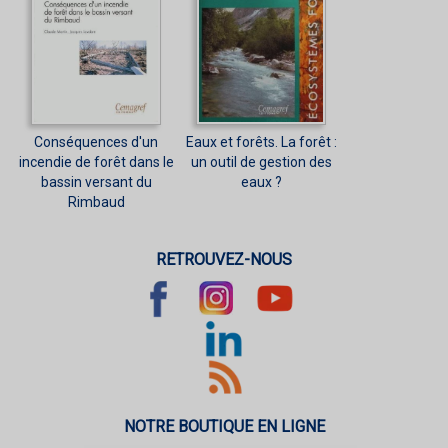
Conséquences d'un
Eaux et forêts. La forêt :
incendie de forêt dans le
un outil de gestion des
bassin versant du
eaux ?
Rimbaud
RETROUVEZ-NOUS
NOTRE BOUTIQUE EN LIGNE