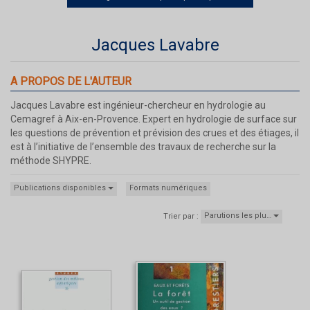
Jacques Lavabre
A PROPOS DE L'AUTEUR
Jacques Lavabre est ingénieur-chercheur en hydrologie au
Cemagref à Aix-en-Provence. Expert en hydrologie de surface sur
les questions de prévention et prévision des crues et des étiages, il
est à l’initiative de l’ensemble des travaux de recherche sur la
méthode SHYPRE.
Publications disponibles
Formats numériques
Parutions les plu…
Trier par :