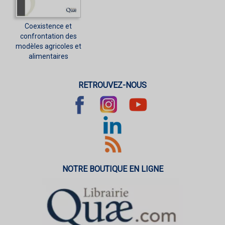
Coexistence et
confrontation des
modèles agricoles et
alimentaires
RETROUVEZ-NOUS
NOTRE BOUTIQUE EN LIGNE