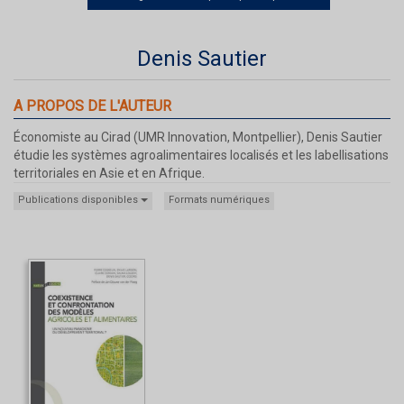
Denis Sautier
A PROPOS DE L'AUTEUR
Économiste au Cirad (UMR Innovation, Montpellier), Denis Sautier
étudie les systèmes agroalimentaires localisés et les labellisations
territoriales en Asie et en Afrique.
Publications disponibles
Formats numériques