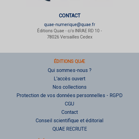
CONTACT
quae-numerique@quae.fr
Éditions Quae - c/o INRAE RD 10 -
78026 Versailles Cedex
ÉDITIONS QUÆ
Qui sommes-nous ?
L'accès ouvert
Nos collections
Protection de vos données personnelles - RGPD
CGU
Contact
Conseil scientifique et éditorial
QUAE RECRUTE