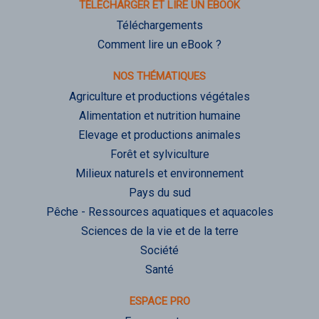
TÉLÉCHARGER ET LIRE UN EBOOK
Téléchargements
Comment lire un eBook ?
NOS THÉMATIQUES
Agriculture et productions végétales
Alimentation et nutrition humaine
Elevage et productions animales
Forêt et sylviculture
Milieux naturels et environnement
Pays du sud
Pêche - Ressources aquatiques et aquacoles
Sciences de la vie et de la terre
Société
Santé
ESPACE PRO