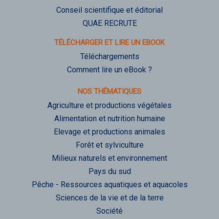
Conseil scientifique et éditorial
QUAE RECRUTE
TÉLÉCHARGER ET LIRE UN EBOOK
Téléchargements
Comment lire un eBook ?
NOS THÉMATIQUES
Agriculture et productions végétales
Alimentation et nutrition humaine
Elevage et productions animales
Forêt et sylviculture
Milieux naturels et environnement
Pays du sud
Pêche - Ressources aquatiques et aquacoles
Sciences de la vie et de la terre
Société