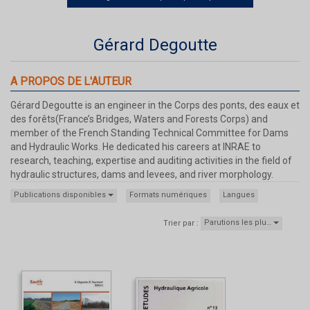
Gérard Degoutte
A PROPOS DE L'AUTEUR
Gérard Degoutte is an engineer in the Corps des ponts, des eaux et
des forêts(France’s Bridges, Waters and Forests Corps) and
member of the French Standing Technical Committee for Dams
and Hydraulic Works. He dedicated his careers at INRAE to
research, teaching, expertise and auditing activities in the field of
hydraulic structures, dams and levees, and river morphology.
Publications disponibles
Formats numériques
Langues
Parutions les plu…
Trier par :