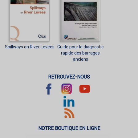
Spillways on River Levees
Guide pour le diagnostic
rapide des barrages
anciens
RETROUVEZ-NOUS
NOTRE BOUTIQUE EN LIGNE