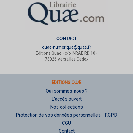
CONTACT
quae-numerique@quae.fr
Éditions Quae - c/o INRAE RD 10 -
78026 Versailles Cedex
ÉDITIONS QUÆ
Qui sommes-nous ?
L'accès ouvert
Nos collections
Protection de vos données personnelles - RGPD
CGU
Contact