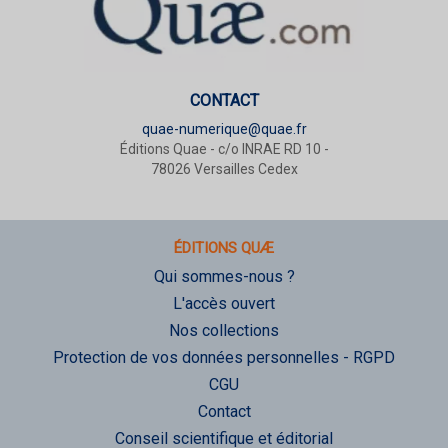
CONTACT
quae-numerique@quae.fr
Éditions Quae - c/o INRAE RD 10 -
78026 Versailles Cedex
ÉDITIONS QUÆ
Qui sommes-nous ?
L'accès ouvert
Nos collections
Protection de vos données personnelles - RGPD
CGU
Contact
Conseil scientifique et éditorial