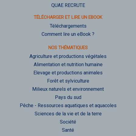
QUAE RECRUTE
TÉLÉCHARGER ET LIRE UN EBOOK
Téléchargements
Comment lire un eBook ?
NOS THÉMATIQUES
Agriculture et productions végétales
Alimentation et nutrition humaine
Elevage et productions animales
Forêt et sylviculture
Milieux naturels et environnement
Pays du sud
Pêche - Ressources aquatiques et aquacoles
Sciences de la vie et de la terre
Société
Santé