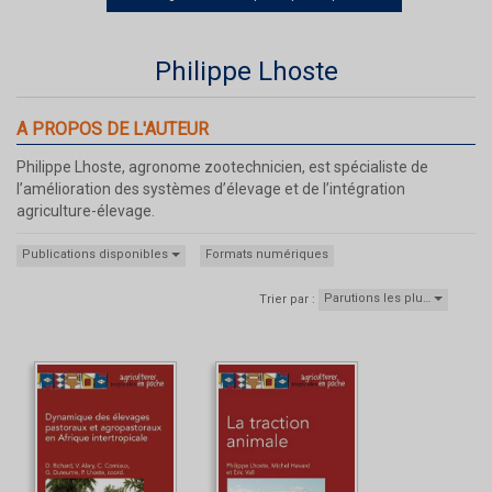
Philippe Lhoste
A PROPOS DE L'AUTEUR
Philippe Lhoste, agronome zootechnicien, est spécialiste de
l’amélioration des systèmes d’élevage et de l’intégration
agriculture-élevage.
Publications disponibles
Formats numériques
Parutions les plu…
Trier par :