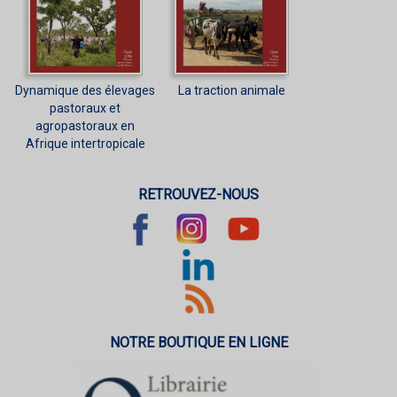
Dynamique des élevages
La traction animale
pastoraux et
agropastoraux en
Afrique intertropicale
RETROUVEZ-NOUS
NOTRE BOUTIQUE EN LIGNE