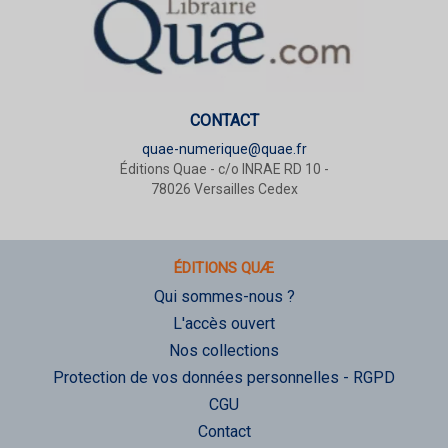
CONTACT
quae-numerique@quae.fr
Éditions Quae - c/o INRAE RD 10 -
78026 Versailles Cedex
ÉDITIONS QUÆ
Qui sommes-nous ?
L'accès ouvert
Nos collections
Protection de vos données personnelles - RGPD
CGU
Contact