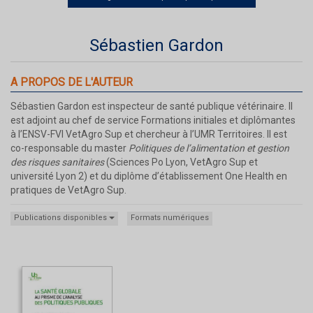
Sébastien Gardon
A PROPOS DE L'AUTEUR
Sébastien Gardon est inspecteur de santé publique vétérinaire. Il
est adjoint au chef de service Formations initiales et diplômantes
à l’ENSV-FVI VetAgro Sup et chercheur à l’UMR Territoires. Il est
co-responsable du master
Politiques de l’alimentation et gestion
des risques sanitaires
(Sciences Po Lyon, VetAgro Sup et
université Lyon 2) et du diplôme d’établissement One Health en
pratiques de VetAgro Sup.
Publications disponibles
Formats numériques