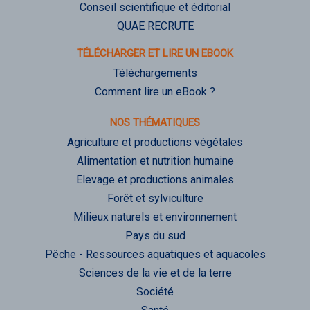
Conseil scientifique et éditorial
QUAE RECRUTE
TÉLÉCHARGER ET LIRE UN EBOOK
Téléchargements
Comment lire un eBook ?
NOS THÉMATIQUES
Agriculture et productions végétales
Alimentation et nutrition humaine
Elevage et productions animales
Forêt et sylviculture
Milieux naturels et environnement
Pays du sud
Pêche - Ressources aquatiques et aquacoles
Sciences de la vie et de la terre
Société