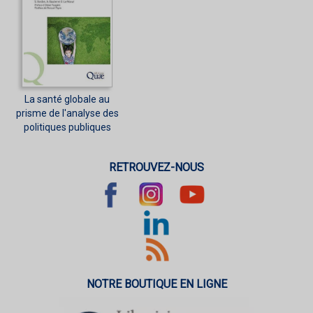
La santé globale au
prisme de l'analyse des
politiques publiques
RETROUVEZ-NOUS
NOTRE BOUTIQUE EN LIGNE