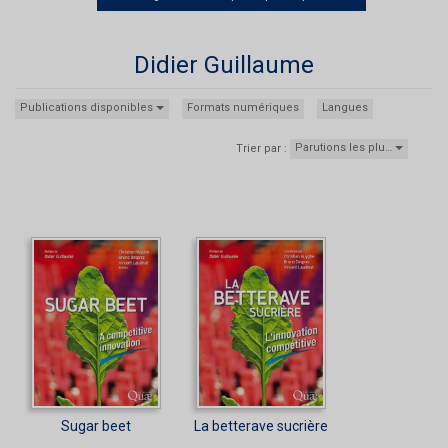
Didier Guillaume
Publications disponibles
Formats numériques
Langues
Parutions les plu…
Trier par :
Sugar beet
La betterave sucrière