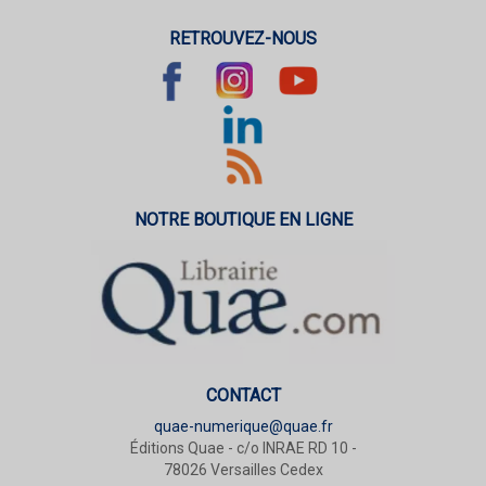
RETROUVEZ-NOUS
NOTRE BOUTIQUE EN LIGNE
CONTACT
quae-numerique@quae.fr
Éditions Quae - c/o INRAE RD 10 -
78026 Versailles Cedex