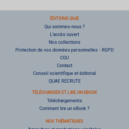
ÉDITIONS QUÆ
Qui sommes-nous ?
L'accès ouvert
Nos collections
Protection de vos données personnelles - RGPD
CGU
Contact
Conseil scientifique et éditorial
QUAE RECRUTE
TÉLÉCHARGER ET LIRE UN EBOOK
Téléchargements
Comment lire un eBook ?
NOS THÉMATIQUES