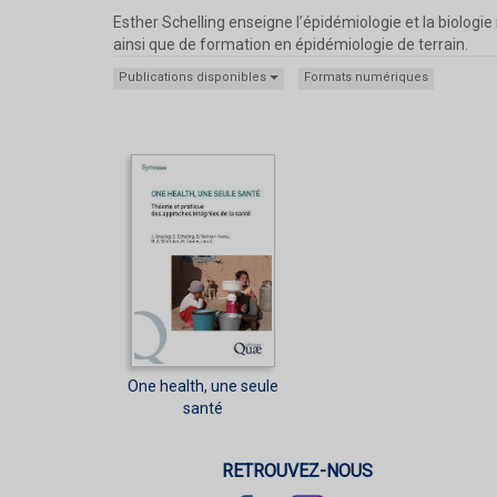
Esther Schelling enseigne l’épidémiologie et la biologie 
ainsi que de formation en épidémiologie de terrain.
Publications disponibles
Formats numériques
One health, une seule
santé
RETROUVEZ-NOUS