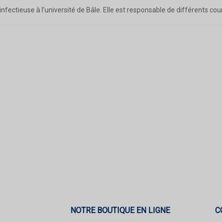
infectieuse à l’université de Bâle. Elle est responsable de différents cou
NOTRE BOUTIQUE EN LIGNE
C