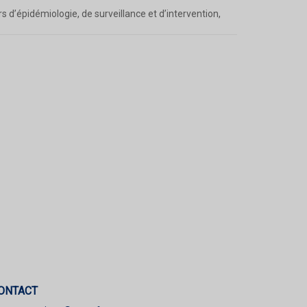
rs d’épidémiologie, de surveillance et d’intervention,
ONTACT