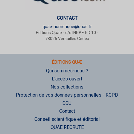
CONTACT
quae-numerique@quae.fr
Éditions Quae - c/o INRAE RD 10 -
78026 Versailles Cedex
ÉDITIONS QUÆ
Qui sommes-nous ?
L'accès ouvert
Nos collections
Protection de vos données personnelles - RGPD
CGU
Contact
Conseil scientifique et éditorial
QUAE RECRUTE