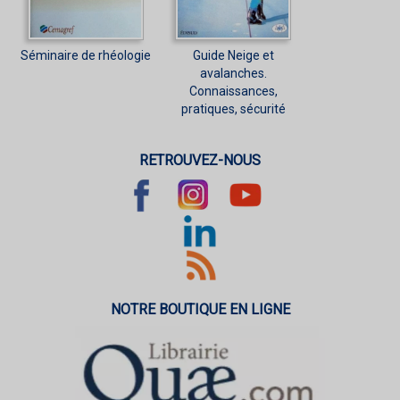
Séminaire de rhéologie
Guide Neige et
avalanches.
Connaissances,
pratiques, sécurité
RETROUVEZ-NOUS
NOTRE BOUTIQUE EN LIGNE