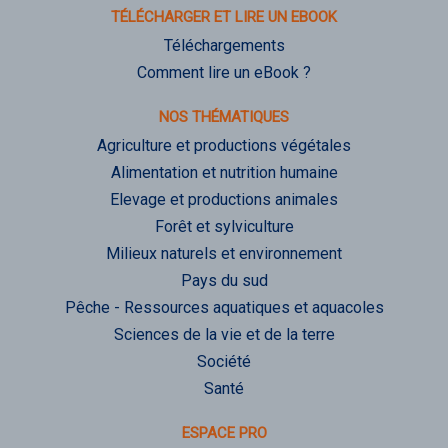
TÉLÉCHARGER ET LIRE UN EBOOK
Téléchargements
Comment lire un eBook ?
NOS THÉMATIQUES
Agriculture et productions végétales
Alimentation et nutrition humaine
Elevage et productions animales
Forêt et sylviculture
Milieux naturels et environnement
Pays du sud
Pêche - Ressources aquatiques et aquacoles
Sciences de la vie et de la terre
Société
Santé
ESPACE PRO