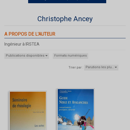
Christophe Ancey
A PROPOS DE L'AUTEUR
Ingénieur à IRSTEA
Publications disponibles
Formats numériques
Parutions les plu…
Trier par :