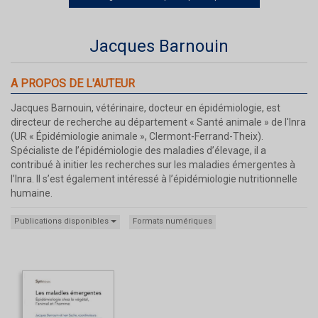
Jacques Barnouin
A PROPOS DE L'AUTEUR
Jacques Barnouin, vétérinaire, docteur en épidémiologie, est
directeur de recherche au département « Santé animale » de l'Inra
(UR « Épidémiologie animale », Clermont-Ferrand-Theix).
Spécialiste de l’épidémiologie des maladies d’élevage, il a
contribué à initier les recherches sur les maladies émergentes à
l’Inra. Il s’est également intéressé à l’épidémiologie nutritionnelle
humaine.
Publications disponibles
Formats numériques