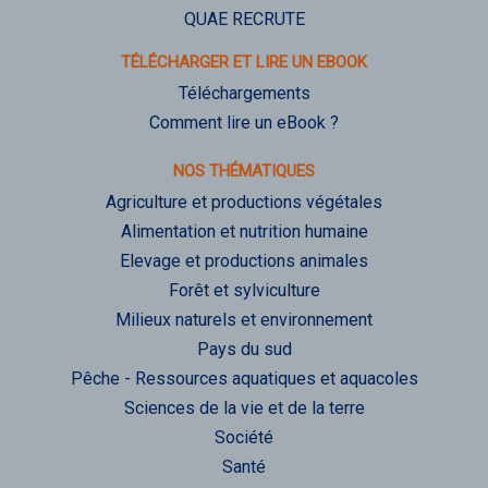
QUAE RECRUTE
TÉLÉCHARGER ET LIRE UN EBOOK
Téléchargements
Comment lire un eBook ?
NOS THÉMATIQUES
Agriculture et productions végétales
Alimentation et nutrition humaine
Elevage et productions animales
Forêt et sylviculture
Milieux naturels et environnement
Pays du sud
Pêche - Ressources aquatiques et aquacoles
Sciences de la vie et de la terre
Société
Santé