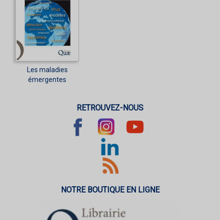
Les maladies
émergentes
RETROUVEZ-NOUS
NOTRE BOUTIQUE EN LIGNE