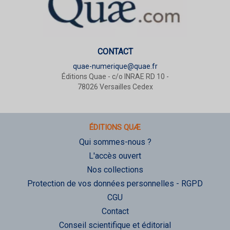
CONTACT
quae-numerique@quae.fr
Éditions Quae - c/o INRAE RD 10 -
78026 Versailles Cedex
ÉDITIONS QUÆ
Qui sommes-nous ?
L'accès ouvert
Nos collections
Protection de vos données personnelles - RGPD
CGU
Contact
Conseil scientifique et éditorial