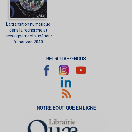
La transition numérique
dans la recherche et
l'enseignement supérieur
à l'horizon 2040
RETROUVEZ-NOUS
NOTRE BOUTIQUE EN LIGNE