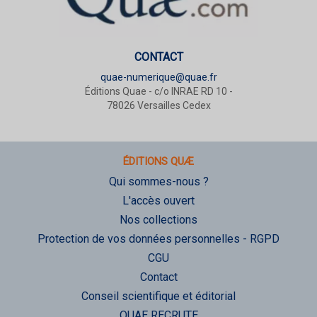
CONTACT
quae-numerique@quae.fr
Éditions Quae - c/o INRAE RD 10 -
78026 Versailles Cedex
ÉDITIONS QUÆ
Qui sommes-nous ?
L'accès ouvert
Nos collections
Protection de vos données personnelles - RGPD
CGU
Contact
Conseil scientifique et éditorial
QUAE RECRUTE