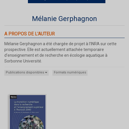
Mélanie Gerphagnon
A PROPOS DE L'AUTEUR
Mélanie Gerphagnon a été chargée de projet à l’INRA sur cette
prospective. Elle est actuellement attachée temporaire
d’enseignement et de recherche en écologie aquatique à
Sorbonne Université.
Publications disponibles
Formats numériques