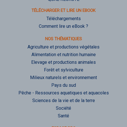
TÉLÉCHARGER ET LIRE UN EBOOK
Téléchargements
Comment lire un eBook ?
NOS THÉMATIQUES
Agriculture et productions végétales
Alimentation et nutrition humaine
Elevage et productions animales
Forêt et sylviculture
Milieux naturels et environnement
Pays du sud
Pêche - Ressources aquatiques et aquacoles
Sciences de la vie et de la terre
Société
Santé