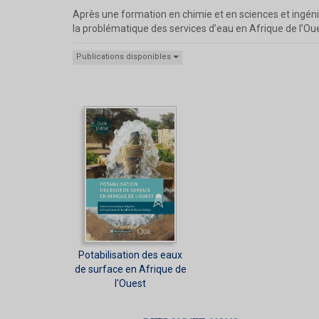
Après une formation en chimie et en sciences et ingén
la problématique des services d’eau en Afrique de l’Ou
Publications disponibles
Potabilisation des eaux
de surface en Afrique de
l'Ouest