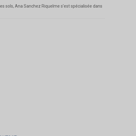
des sols, Ana Sanchez Riquelme s’est spécialisée dans