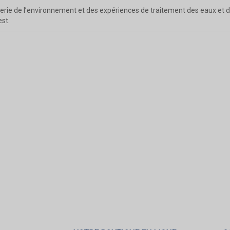
ierie de l’environnement et des expériences de traitement des eaux et 
est.