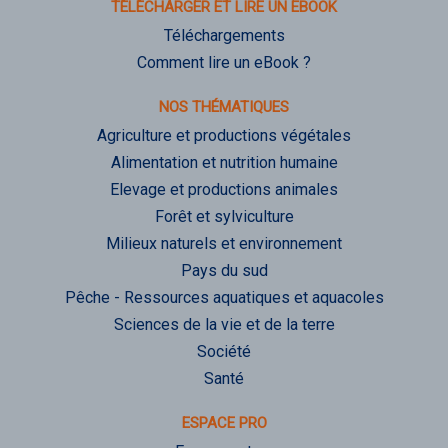
TÉLÉCHARGER ET LIRE UN EBOOK
Téléchargements
Comment lire un eBook ?
NOS THÉMATIQUES
Agriculture et productions végétales
Alimentation et nutrition humaine
Elevage et productions animales
Forêt et sylviculture
Milieux naturels et environnement
Pays du sud
Pêche - Ressources aquatiques et aquacoles
Sciences de la vie et de la terre
Société
Santé
ESPACE PRO