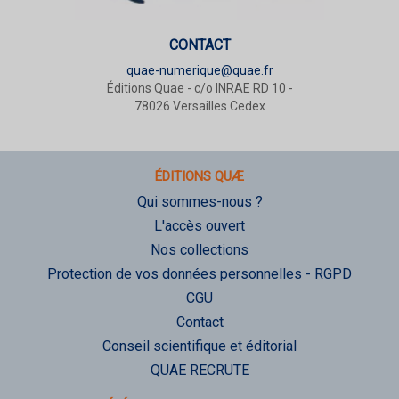
CONTACT
quae-numerique@quae.fr
Éditions Quae - c/o INRAE RD 10 -
78026 Versailles Cedex
ÉDITIONS QUÆ
Qui sommes-nous ?
L'accès ouvert
Nos collections
Protection de vos données personnelles - RGPD
CGU
Contact
Conseil scientifique et éditorial
QUAE RECRUTE