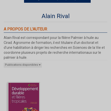
Alain Rival
A PROPOS DE L'AUTEUR
Alain Rival est correspondant pour la filière Palmier à huile au
Cirad. Agronome de formation, il est titulaire d’un doctorat et
d’une habilitation à diriger les recherches en Sciences de la Vie et
coordonne plusieurs projets de recherche internationaux sur le
palmier à huile.
Publications disponibles