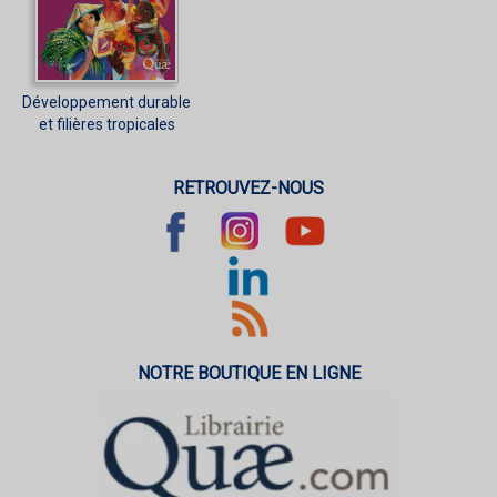
Développement durable
et filières tropicales
RETROUVEZ-NOUS
NOTRE BOUTIQUE EN LIGNE