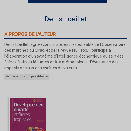
Denis Loeillet
A PROPOS DE L'AUTEUR
Denis Loeillet, agro-économiste, est responsable de l’Observatoire
des marchés du Cirad, et de la revue FruiTrop. Il participe à
l’élaboration d’un système d’intelligence économique au sein des
filières fruits et légumes et à la méthodologie d’évaluation des
impacts sociaux des chaînes de valeurs.
Publications disponibles