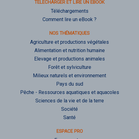
TÉLÉCHARGER ET LIRE UN EBOOK
Téléchargements
Comment lire un eBook ?
NOS THÉMATIQUES
Agriculture et productions végétales
Alimentation et nutrition humaine
Elevage et productions animales
Forêt et sylviculture
Milieux naturels et environnement
Pays du sud
Pêche - Ressources aquatiques et aquacoles
Sciences de la vie et de la terre
Société
Santé
ESPACE PRO