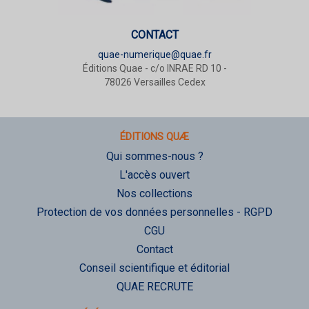
CONTACT
quae-numerique@quae.fr
Éditions Quae - c/o INRAE RD 10 -
78026 Versailles Cedex
ÉDITIONS QUÆ
Qui sommes-nous ?
L'accès ouvert
Nos collections
Protection de vos données personnelles - RGPD
CGU
Contact
Conseil scientifique et éditorial
QUAE RECRUTE