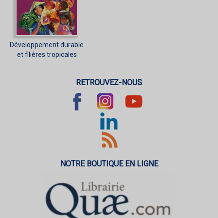
Développement durable
et filières tropicales
RETROUVEZ-NOUS
NOTRE BOUTIQUE EN LIGNE