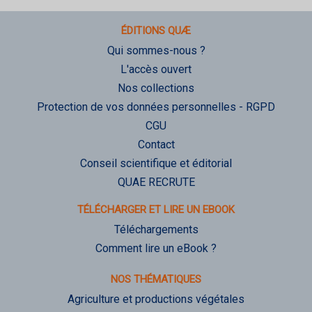
ÉDITIONS QUÆ
Qui sommes-nous ?
L'accès ouvert
Nos collections
Protection de vos données personnelles - RGPD
CGU
Contact
Conseil scientifique et éditorial
QUAE RECRUTE
TÉLÉCHARGER ET LIRE UN EBOOK
Téléchargements
Comment lire un eBook ?
NOS THÉMATIQUES
Agriculture et productions végétales