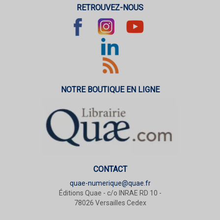
RETROUVEZ-NOUS
NOTRE BOUTIQUE EN LIGNE
CONTACT
quae-numerique@quae.fr
Éditions Quae - c/o INRAE RD 10 -
78026 Versailles Cedex