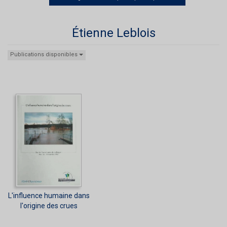
Étienne Leblois
Publications disponibles
L'influence humaine dans
l'origine des crues