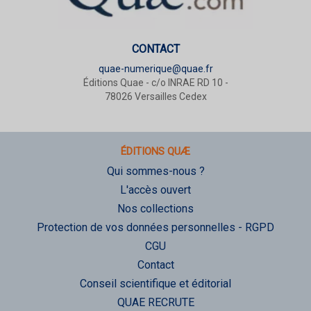
CONTACT
quae-numerique@quae.fr
Éditions Quae - c/o INRAE RD 10 -
78026 Versailles Cedex
ÉDITIONS QUÆ
Qui sommes-nous ?
L'accès ouvert
Nos collections
Protection de vos données personnelles - RGPD
CGU
Contact
Conseil scientifique et éditorial
QUAE RECRUTE