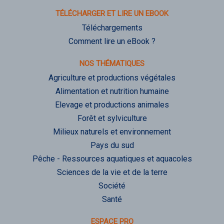
TÉLÉCHARGER ET LIRE UN EBOOK
Téléchargements
Comment lire un eBook ?
NOS THÉMATIQUES
Agriculture et productions végétales
Alimentation et nutrition humaine
Elevage et productions animales
Forêt et sylviculture
Milieux naturels et environnement
Pays du sud
Pêche - Ressources aquatiques et aquacoles
Sciences de la vie et de la terre
Société
Santé
ESPACE PRO