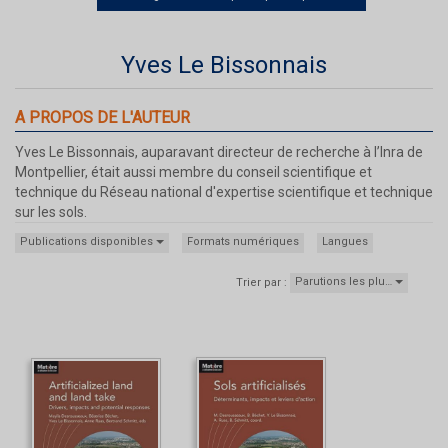
Yves Le Bissonnais
A PROPOS DE L'AUTEUR
Yves Le Bissonnais, auparavant directeur de recherche à l’Inra de
Montpellier, était aussi membre du conseil scientifique et
technique du Réseau national d'expertise scientifique et technique
sur les sols.
Publications disponibles
Formats numériques
Langues
Parutions les plu…
Trier par :