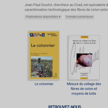
Jean-Paul Gourlot, chercheur au Cirad, est spécialiste d
caractérisation technologique des fibres de coton selon 
Publications disponibles
Formats numériques
Le cotonnier
Mesure du collage des
fibres de coton et
moyens de lutte
RETROUVEZ-NOUS