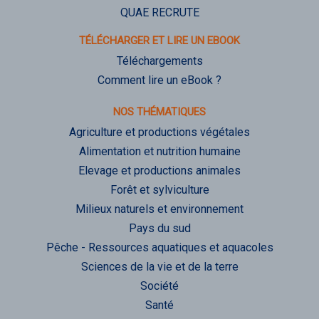
QUAE RECRUTE
TÉLÉCHARGER ET LIRE UN EBOOK
Téléchargements
Comment lire un eBook ?
NOS THÉMATIQUES
Agriculture et productions végétales
Alimentation et nutrition humaine
Elevage et productions animales
Forêt et sylviculture
Milieux naturels et environnement
Pays du sud
Pêche - Ressources aquatiques et aquacoles
Sciences de la vie et de la terre
Société
Santé