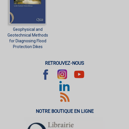
Geophysical and
Geotechnical Methods
for Diagnosing Flood
Protection Dikes
RETROUVEZ-NOUS
NOTRE BOUTIQUE EN LIGNE