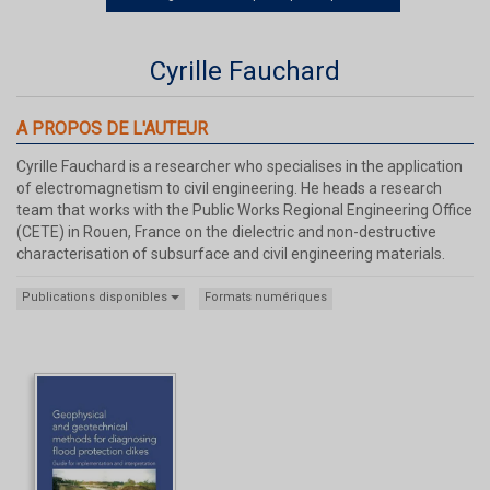
Cyrille Fauchard
A PROPOS DE L'AUTEUR
Cyrille Fauchard is a researcher who specialises in the application
of electromagnetism to civil engineering. He heads a research
team that works with the Public Works Regional Engineering Office
(CETE) in Rouen, France on the dielectric and non-destructive
characterisation of subsurface and civil engineering materials.
Publications disponibles
Formats numériques