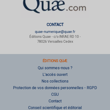
CONTACT
quae-numerique@quae.fr
Éditions Quae - c/o INRAE RD 10 -
78026 Versailles Cedex
ÉDITIONS QUÆ
Qui sommes-nous ?
L'accès ouvert
Nos collections
Protection de vos données personnelles - RGPD
CGU
Contact
Conseil scientifique et éditorial