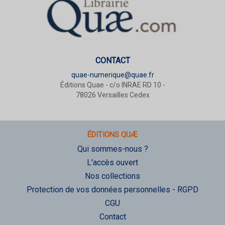
CONTACT
quae-numerique@quae.fr
Éditions Quae - c/o INRAE RD 10 -
78026 Versailles Cedex
ÉDITIONS QUÆ
Qui sommes-nous ?
L'accès ouvert
Nos collections
Protection de vos données personnelles - RGPD
CGU
Contact