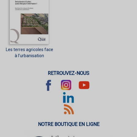
Les terres agricoles face
à l’urbanisation
RETROUVEZ-NOUS
NOTRE BOUTIQUE EN LIGNE