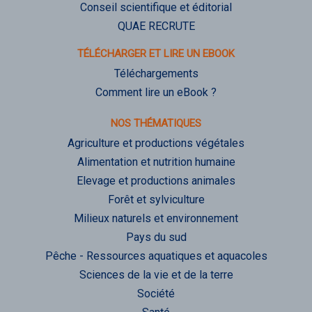
Conseil scientifique et éditorial
QUAE RECRUTE
TÉLÉCHARGER ET LIRE UN EBOOK
Téléchargements
Comment lire un eBook ?
NOS THÉMATIQUES
Agriculture et productions végétales
Alimentation et nutrition humaine
Elevage et productions animales
Forêt et sylviculture
Milieux naturels et environnement
Pays du sud
Pêche - Ressources aquatiques et aquacoles
Sciences de la vie et de la terre
Société