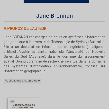
Jane Brennan
A PROPOS DE L'AUTEUR
Jane BRENNAN est chargée de cours en systèmes d'information
géographique à l'Université de Technologie de Sydney (Australie).
Elle a un doctorat en informatique et ingénierie (intelligence
artificielle/systèmes d'information)de l'Université de Nouvelle
Galles du Sud (Australie), dans le domaine du raisonnement
spatial. Son programme de recherche se situe dans le domaine
des systèmes d’information environnementale, focalisé sur
l’information géographique.
Publications disponibles