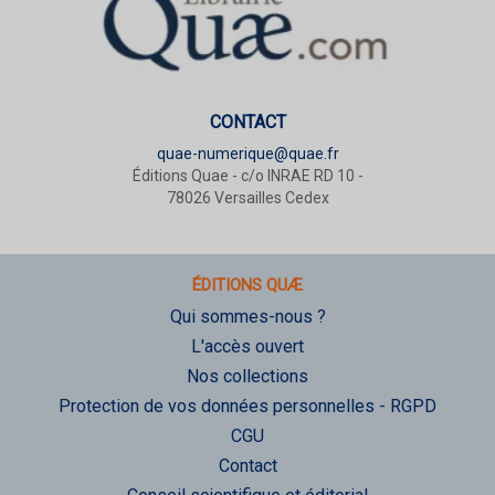
CONTACT
quae-numerique@quae.fr
Éditions Quae - c/o INRAE RD 10 -
78026 Versailles Cedex
ÉDITIONS QUÆ
Qui sommes-nous ?
L'accès ouvert
Nos collections
Protection de vos données personnelles - RGPD
CGU
Contact