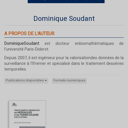
Dominique Soudant
A PROPOS DE L'AUTEUR
DominiqueSoudant
est docteur enbiomathématiques de
l’université Paris-Diderot.
Depuis 2007, il est ingénieur pour la valorisationdes données de la
surveillance à l’Ifremer et spécialisé dans le traitement desséries
temporelles.
Publications disponibles
Formats numériques