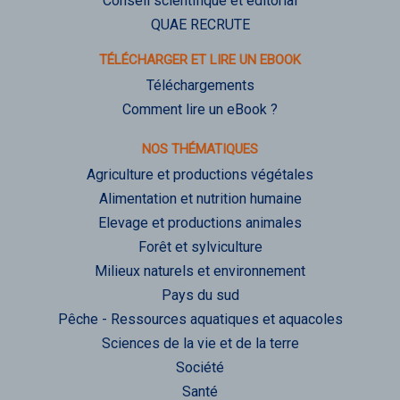
Conseil scientifique et éditorial
QUAE RECRUTE
TÉLÉCHARGER ET LIRE UN EBOOK
Téléchargements
Comment lire un eBook ?
NOS THÉMATIQUES
Agriculture et productions végétales
Alimentation et nutrition humaine
Elevage et productions animales
Forêt et sylviculture
Milieux naturels et environnement
Pays du sud
Pêche - Ressources aquatiques et aquacoles
Sciences de la vie et de la terre
Société
Santé