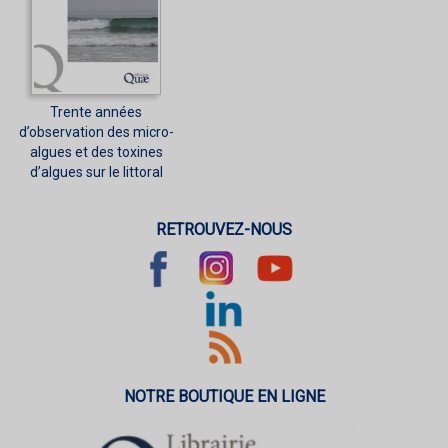
Trente années
d’observation des micro-
algues et des toxines
d’algues sur le littoral
RETROUVEZ-NOUS
NOTRE BOUTIQUE EN LIGNE