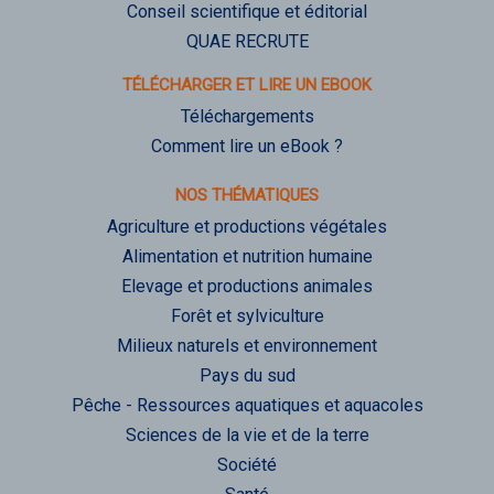
Conseil scientifique et éditorial
QUAE RECRUTE
TÉLÉCHARGER ET LIRE UN EBOOK
Téléchargements
Comment lire un eBook ?
NOS THÉMATIQUES
Agriculture et productions végétales
Alimentation et nutrition humaine
Elevage et productions animales
Forêt et sylviculture
Milieux naturels et environnement
Pays du sud
Pêche - Ressources aquatiques et aquacoles
Sciences de la vie et de la terre
Société