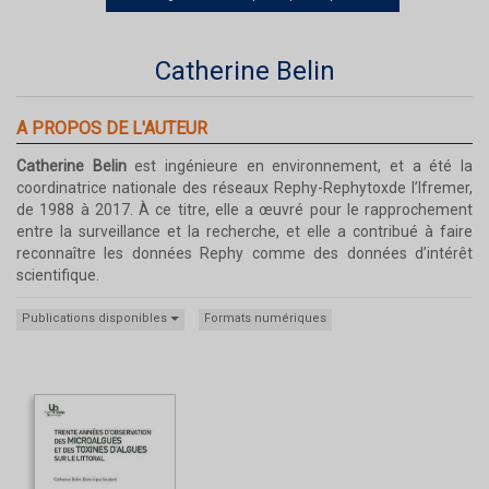
Catherine Belin
A PROPOS DE L'AUTEUR
Catherine Belin
est ingénieure en environnement, et a été la
coordinatrice nationale des réseaux Rephy-Rephytoxde l’Ifremer,
de 1988 à 2017. À ce titre, elle a œuvré pour le rapprochement
entre la surveillance et la recherche, et elle a contribué à faire
reconnaître les données Rephy comme des données d’intérêt
scientifique.
Publications disponibles
Formats numériques