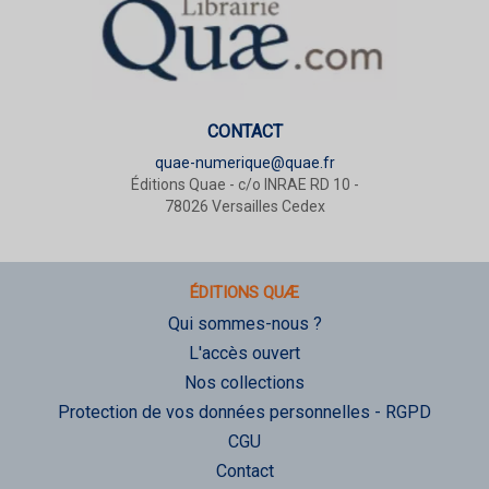
CONTACT
quae-numerique@quae.fr
Éditions Quae - c/o INRAE RD 10 -
78026 Versailles Cedex
ÉDITIONS QUÆ
Qui sommes-nous ?
L'accès ouvert
Nos collections
Protection de vos données personnelles - RGPD
CGU
Contact