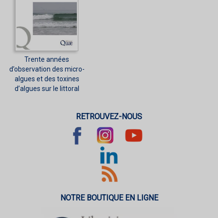
Trente années
d’observation des micro-
algues et des toxines
d’algues sur le littoral
RETROUVEZ-NOUS
NOTRE BOUTIQUE EN LIGNE