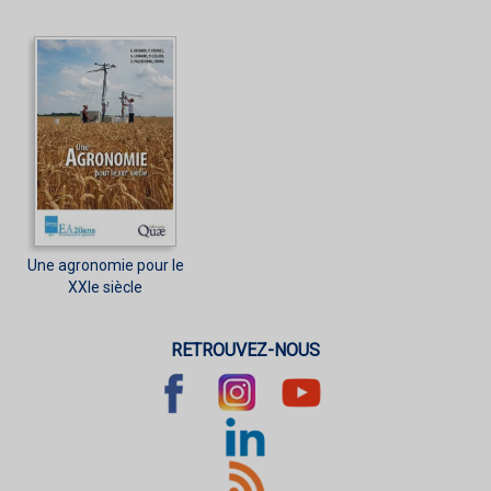
Une agronomie pour le
XXIe siècle
RETROUVEZ-NOUS