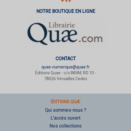
NOTRE BOUTIQUE EN LIGNE
CONTACT
quae-numerique@quae.fr
Éditions Quae - c/o INRAE RD 10 -
78026 Versailles Cedex
ÉDITIONS QUÆ
Qui sommes-nous ?
L'accès ouvert
Nos collections