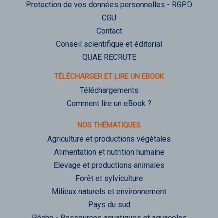
Protection de vos données personnelles - RGPD
CGU
Contact
Conseil scientifique et éditorial
QUAE RECRUTE
TÉLÉCHARGER ET LIRE UN EBOOK
Téléchargements
Comment lire un eBook ?
NOS THÉMATIQUES
Agriculture et productions végétales
Alimentation et nutrition humaine
Elevage et productions animales
Forêt et sylviculture
Milieux naturels et environnement
Pays du sud
Pêche - Ressources aquatiques et aquacoles