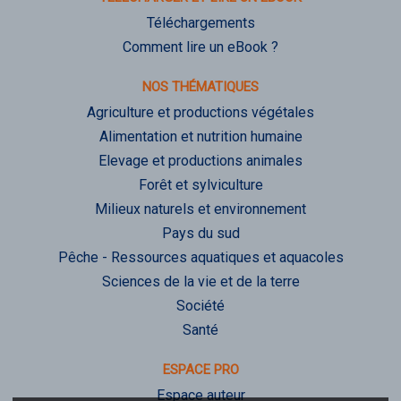
Téléchargements
Comment lire un eBook ?
NOS THÉMATIQUES
Agriculture et productions végétales
Alimentation et nutrition humaine
Elevage et productions animales
Forêt et sylviculture
Milieux naturels et environnement
Pays du sud
Pêche - Ressources aquatiques et aquacoles
Sciences de la vie et de la terre
Société
Santé
ESPACE PRO
Espace auteur