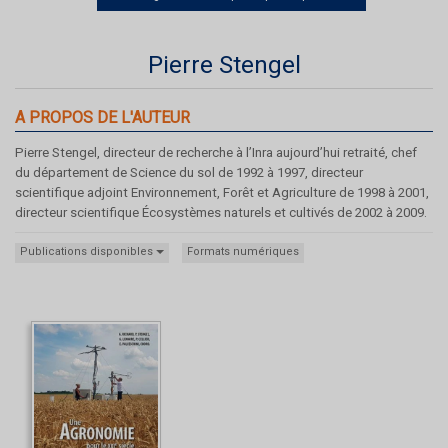
Pierre Stengel
A PROPOS DE L'AUTEUR
Pierre Stengel, directeur de recherche à l’Inra aujourd’hui retraité, chef
du département de Science du sol de 1992 à 1997, directeur
scientifique adjoint Environnement, Forêt et Agriculture de 1998 à 2001,
directeur scientifique Écosystèmes naturels et cultivés de 2002 à 2009.
Publications disponibles
Formats numériques