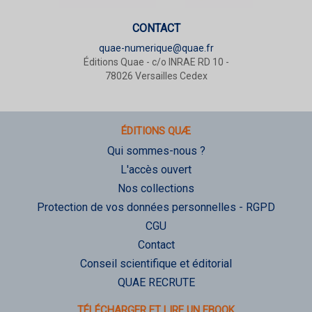
CONTACT
quae-numerique@quae.fr
Éditions Quae - c/o INRAE RD 10 -
78026 Versailles Cedex
ÉDITIONS QUÆ
Qui sommes-nous ?
L'accès ouvert
Nos collections
Protection de vos données personnelles - RGPD
CGU
Contact
Conseil scientifique et éditorial
QUAE RECRUTE
TÉLÉCHARGER ET LIRE UN EBOOK