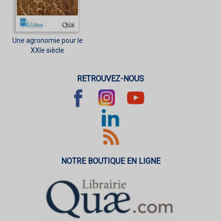
Une agronomie pour le
XXIe siècle
RETROUVEZ-NOUS
NOTRE BOUTIQUE EN LIGNE