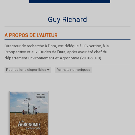
Guy Richard
A PROPOS DE L'AUTEUR
Directeur de recherche à l’Inra, est délégué à l’Expertise, à la
Prospective et aux Études de l’Inra, après avoir été chef du
département Environnement et Agronomie (2010-2018).
Publications disponibles
Formats numériques