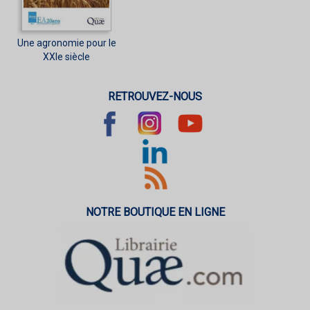
Une agronomie pour le
XXIe siècle
RETROUVEZ-NOUS
NOTRE BOUTIQUE EN LIGNE