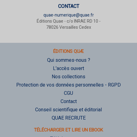
CONTACT
quae-numerique@quae.fr
Éditions Quae - c/o INRAE RD 10 -
78026 Versailles Cedex
ÉDITIONS QUÆ
Qui sommes-nous ?
L'accès ouvert
Nos collections
Protection de vos données personnelles - RGPD
CGU
Contact
Conseil scientifique et éditorial
QUAE RECRUTE
TÉLÉCHARGER ET LIRE UN EBOOK