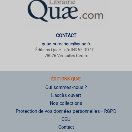
CONTACT
quae-numerique@quae.fr
Éditions Quae - c/o INRAE RD 10 -
78026 Versailles Cedex
ÉDITIONS QUÆ
Qui sommes-nous ?
L'accès ouvert
Nos collections
Protection de vos données personnelles - RGPD
CGU
Contact