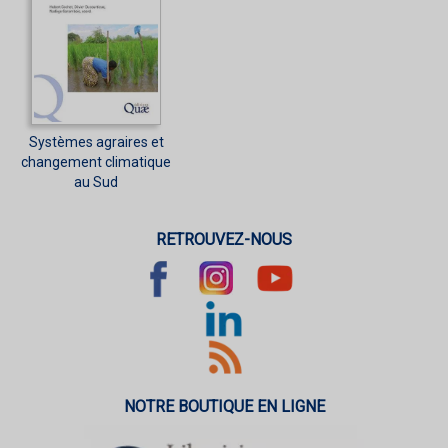
Systèmes agraires et
changement climatique
au Sud
RETROUVEZ-NOUS
NOTRE BOUTIQUE EN LIGNE