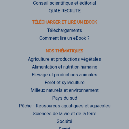
Conseil scientifique et éditorial
QUAE RECRUTE
TÉLÉCHARGER ET LIRE UN EBOOK
Téléchargements
Comment lire un eBook ?
NOS THÉMATIQUES
Agriculture et productions végétales
Alimentation et nutrition humaine
Elevage et productions animales
Forêt et sylviculture
Milieux naturels et environnement
Pays du sud
Pêche - Ressources aquatiques et aquacoles
Sciences de la vie et de la terre
Société