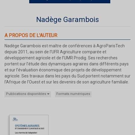
Nadège Garambois
A PROPOS DE L'AUTEUR
Nadège Garambois est maître de conférences à AgroParisTech
depuis 2011, au sein de l’UFR Agriculture comparée et
développement agricole et de l’UMR Prodig. Ses recherches
portent sur l’étude des dynamiques agraires dans différents pays
et sur l’évaluation économique des projets de développement
agricole. Ses travaux dans les pays du Sud portent notamment sur
l’Afrique de l’Ouest et sur les devenirs de son agriculture familiale.
Publications disponibles
Formats numériques