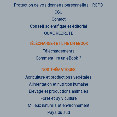
Protection de vos données personnelles - RGPD
CGU
Contact
Conseil scientifique et éditorial
QUAE RECRUTE
TÉLÉCHARGER ET LIRE UN EBOOK
Téléchargements
Comment lire un eBook ?
NOS THÉMATIQUES
Agriculture et productions végétales
Alimentation et nutrition humaine
Elevage et productions animales
Forêt et sylviculture
Milieux naturels et environnement
Pays du sud