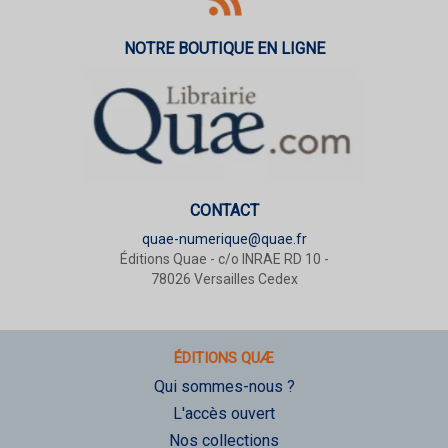
NOTRE BOUTIQUE EN LIGNE
CONTACT
quae-numerique@quae.fr
Éditions Quae - c/o INRAE RD 10 -
78026 Versailles Cedex
ÉDITIONS QUÆ
Qui sommes-nous ?
L'accès ouvert
Nos collections