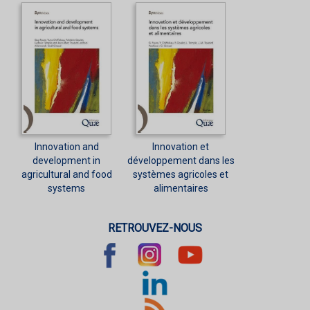
Innovation and
Innovation et
development in
développement dans les
agricultural and food
systèmes agricoles et
systems
alimentaires
RETROUVEZ-NOUS