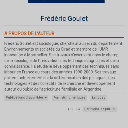
Frédéric Goulet
A PROPOS DE L'AUTEUR
Frédéric Goulet est sociologue, chercheur au sein du département
Environnements et sociétés du Cirad et membre de l’UMR
Innovation à Montpellier. Ses travaux s’inscrivent dans le champ
de la sociologie de l’innovation, des techniques agricoles et de la
connaissance. Il a étudié le développement des techniques sans
labour en France au cours des années 1990-2000. Ses travaux
portent actuellement sur la différenciation des politiques, des
technologies et des collectifs de recherche et développement
autour du public de l’agriculture familiale en Argentine.
Publications disponibles
Formats numériques
Langues
Parutions les plu…
Trier par :