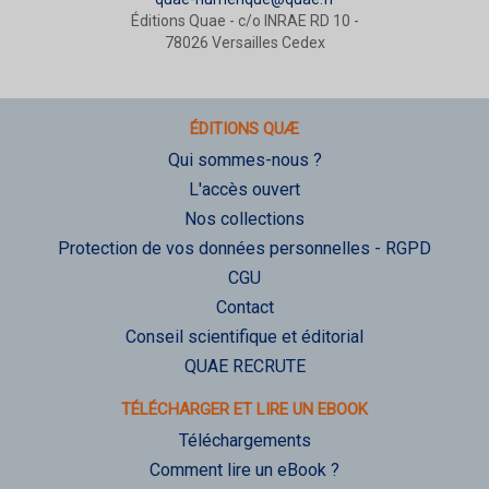
Éditions Quae - c/o INRAE RD 10 -
78026 Versailles Cedex
ÉDITIONS QUÆ
Qui sommes-nous ?
L'accès ouvert
Nos collections
Protection de vos données personnelles - RGPD
CGU
Contact
Conseil scientifique et éditorial
QUAE RECRUTE
TÉLÉCHARGER ET LIRE UN EBOOK
Téléchargements
Comment lire un eBook ?