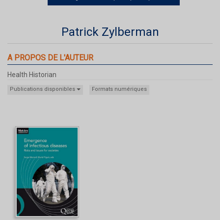
Patrick Zylberman
A PROPOS DE L'AUTEUR
Health Historian
Publications disponibles
Formats numériques