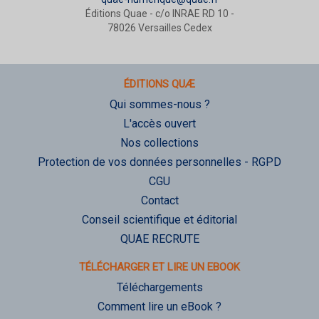
Éditions Quae - c/o INRAE RD 10 -
78026 Versailles Cedex
ÉDITIONS QUÆ
Qui sommes-nous ?
L'accès ouvert
Nos collections
Protection de vos données personnelles - RGPD
CGU
Contact
Conseil scientifique et éditorial
QUAE RECRUTE
TÉLÉCHARGER ET LIRE UN EBOOK
Téléchargements
Comment lire un eBook ?