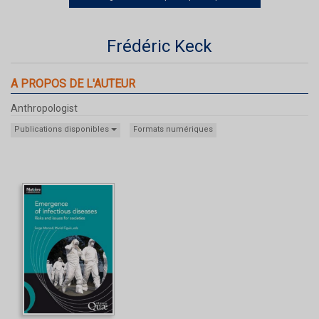
Frédéric Keck
A PROPOS DE L'AUTEUR
Anthropologist
Publications disponibles
Formats numériques