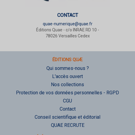
CONTACT
quae-numerique@quae.fr
Éditions Quae - c/o INRAE RD 10 -
78026 Versailles Cedex
ÉDITIONS QUÆ
Qui sommes-nous ?
L'accès ouvert
Nos collections
Protection de vos données personnelles - RGPD
CGU
Contact
Conseil scientifique et éditorial
QUAE RECRUTE