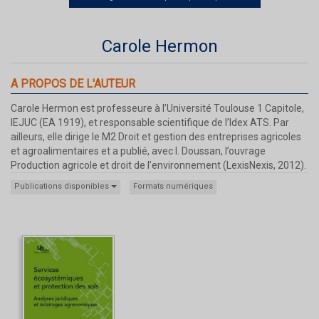
Carole Hermon
A PROPOS DE L'AUTEUR
Carole Hermon est professeure à l’Université Toulouse 1 Capitole,
IEJUC (EA 1919), et responsable scientifique de l’Idex ATS. Par
ailleurs, elle dirige le M2 Droit et gestion des entreprises agricoles
et agroalimentaires et a publié, avec I. Doussan, l’ouvrage
Production agricole et droit de l’environnement (LexisNexis, 2012).
Publications disponibles
Formats numériques