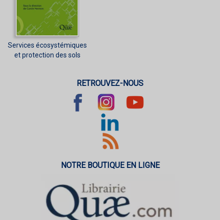
Services écosystémiques
et protection des sols
RETROUVEZ-NOUS
NOTRE BOUTIQUE EN LIGNE