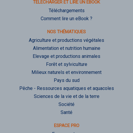
TÉLÉCHARGER ET LIRE UN EBOOK
Téléchargements
Comment lire un eBook ?
NOS THÉMATIQUES
Agriculture et productions végétales
Alimentation et nutrition humaine
Elevage et productions animales
Forêt et sylviculture
Milieux naturels et environnement
Pays du sud
Pêche - Ressources aquatiques et aquacoles
Sciences de la vie et de la terre
Société
Santé
ESPACE PRO