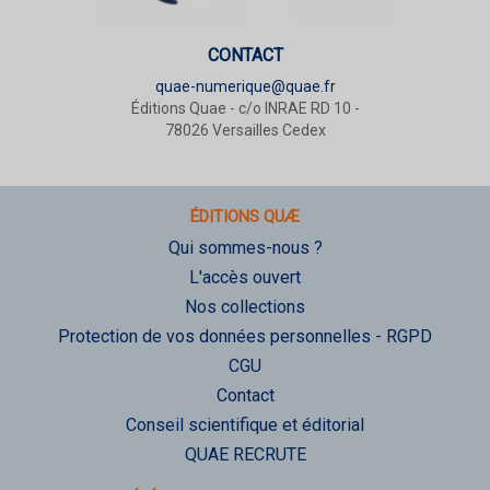
CONTACT
quae-numerique@quae.fr
Éditions Quae - c/o INRAE RD 10 -
78026 Versailles Cedex
ÉDITIONS QUÆ
Qui sommes-nous ?
L'accès ouvert
Nos collections
Protection de vos données personnelles - RGPD
CGU
Contact
Conseil scientifique et éditorial
QUAE RECRUTE