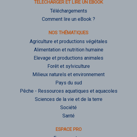
TÉLÉCHARGER ET LIRE UN EBOOK
Téléchargements
Comment lire un eBook ?
NOS THÉMATIQUES
Agriculture et productions végétales
Alimentation et nutrition humaine
Elevage et productions animales
Forêt et sylviculture
Milieux naturels et environnement
Pays du sud
Pêche - Ressources aquatiques et aquacoles
Sciences de la vie et de la terre
Société
Santé
ESPACE PRO