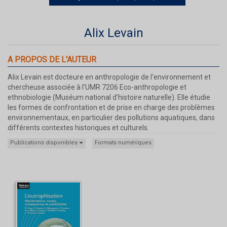
Alix Levain
A PROPOS DE L'AUTEUR
Alix Levain est docteure en anthropologie de l’environnement et
chercheuse associée à l’UMR 7206 Eco-anthropologie et
ethnobiologie (Muséum national d’histoire naturelle). Elle étudie
les formes de confrontation et de prise en charge des problèmes
environnementaux, en particulier des pollutions aquatiques, dans
différents contextes historiques et culturels.
Publications disponibles
Formats numériques