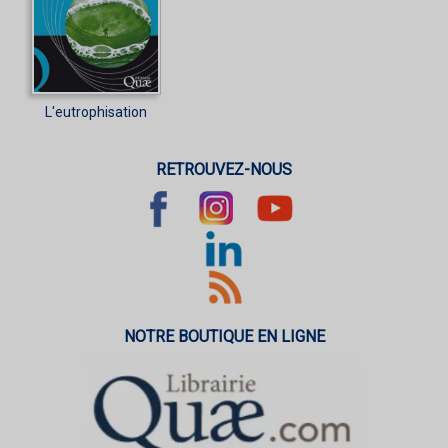
L'eutrophisation
RETROUVEZ-NOUS
NOTRE BOUTIQUE EN LIGNE