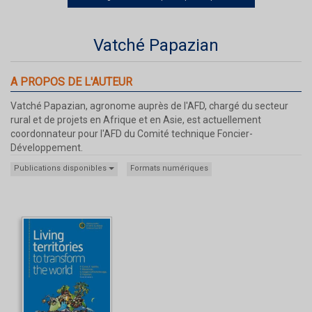
Vatché Papazian
A PROPOS DE L'AUTEUR
Vatché Papazian, agronome auprès de l'AFD, chargé du secteur
rural et de projets en Afrique et en Asie, est actuellement
coordonnateur pour l'AFD du Comité technique Foncier-
Développement.
Publications disponibles
Formats numériques