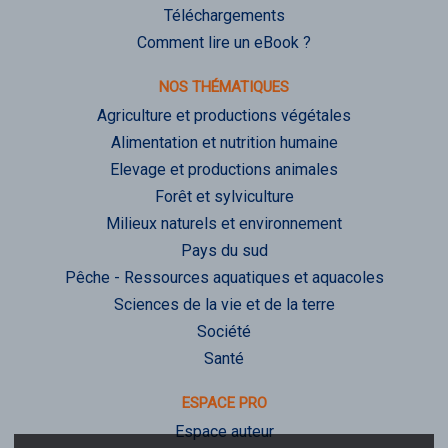
Téléchargements
Comment lire un eBook ?
NOS THÉMATIQUES
Agriculture et productions végétales
Alimentation et nutrition humaine
Elevage et productions animales
Forêt et sylviculture
Milieux naturels et environnement
Pays du sud
Pêche - Ressources aquatiques et aquacoles
Sciences de la vie et de la terre
Société
Santé
ESPACE PRO
Espace auteur