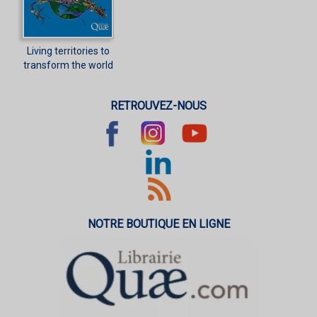
Living territories to
transform the world
RETROUVEZ-NOUS
NOTRE BOUTIQUE EN LIGNE