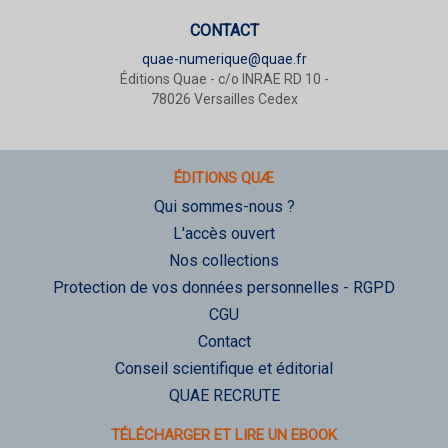
CONTACT
quae-numerique@quae.fr
Éditions Quae - c/o INRAE RD 10 -
78026 Versailles Cedex
ÉDITIONS QUÆ
Qui sommes-nous ?
L'accès ouvert
Nos collections
Protection de vos données personnelles - RGPD
CGU
Contact
Conseil scientifique et éditorial
QUAE RECRUTE
TÉLÉCHARGER ET LIRE UN EBOOK