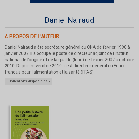
Daniel Nairaud
A PROPOS DE L'AUTEUR
Daniel Nairaud a été secrétaire général du CNA de février 1998 à
janvier 2007. Il a occupé le poste de directeur adjoint de l’Institut
national de l’origine et de la qualité (Inao) de février 2007 à octobre
2010. Depuis novembre 2010, il est directeur général du Fonds
français pour l’alimentation et la santé (FFAS).
Publications disponibles