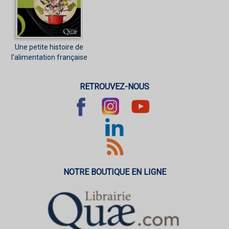
Une petite histoire de
l'alimentation française
RETROUVEZ-NOUS
NOTRE BOUTIQUE EN LIGNE