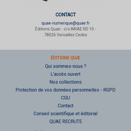
CONTACT
quae-numerique@quae.fr
Éditions Quae - c/o INRAE RD 10 -
78026 Versailles Cedex
ÉDITIONS QUÆ
Qui sommes-nous ?
L'accès ouvert
Nos collections
Protection de vos données personnelles - RGPD
CGU
Contact
Conseil scientifique et éditorial
QUAE RECRUTE