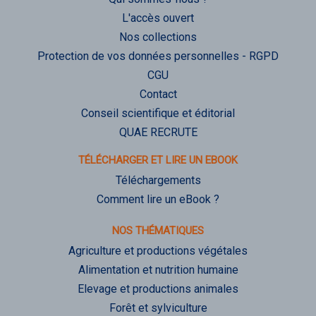
L'accès ouvert
Nos collections
Protection de vos données personnelles - RGPD
CGU
Contact
Conseil scientifique et éditorial
QUAE RECRUTE
TÉLÉCHARGER ET LIRE UN EBOOK
Téléchargements
Comment lire un eBook ?
NOS THÉMATIQUES
Agriculture et productions végétales
Alimentation et nutrition humaine
Elevage et productions animales
Forêt et sylviculture