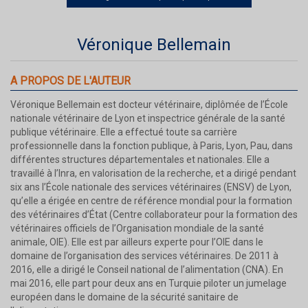
Véronique Bellemain
A PROPOS DE L'AUTEUR
Véronique Bellemain est docteur vétérinaire, diplômée de l’École
nationale vétérinaire de Lyon et inspectrice générale de la santé
publique vétérinaire. Elle a effectué toute sa carrière
professionnelle dans la fonction publique, à Paris, Lyon, Pau, dans
différentes structures départementales et nationales. Elle a
travaillé à l’Inra, en valorisation de la recherche, et a dirigé pendant
six ans l’École nationale des services vétérinaires (ENSV) de Lyon,
qu’elle a érigée en centre de référence mondial pour la formation
des vétérinaires d’État (Centre collaborateur pour la formation des
vétérinaires officiels de l’Organisation mondiale de la santé
animale, OIE). Elle est par ailleurs experte pour l’OIE dans le
domaine de l’organisation des services vétérinaires. De 2011 à
2016, elle a dirigé le Conseil national de l’alimentation (CNA). En
mai 2016, elle part pour deux ans en Turquie piloter un jumelage
européen dans le domaine de la sécurité sanitaire de