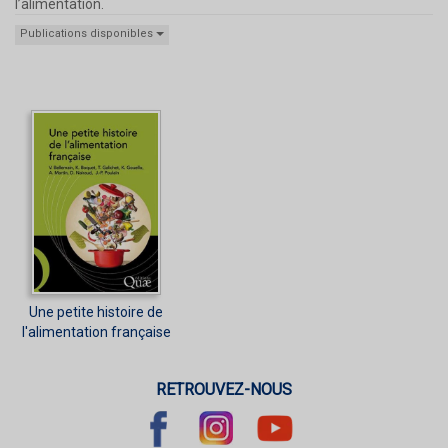
l’alimentation.
Publications disponibles
Une petite histoire de
l'alimentation française
RETROUVEZ-NOUS