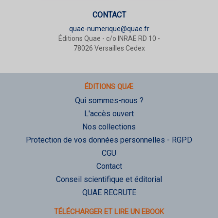
CONTACT
quae-numerique@quae.fr
Éditions Quae - c/o INRAE RD 10 -
78026 Versailles Cedex
ÉDITIONS QUÆ
Qui sommes-nous ?
L'accès ouvert
Nos collections
Protection de vos données personnelles - RGPD
CGU
Contact
Conseil scientifique et éditorial
QUAE RECRUTE
TÉLÉCHARGER ET LIRE UN EBOOK