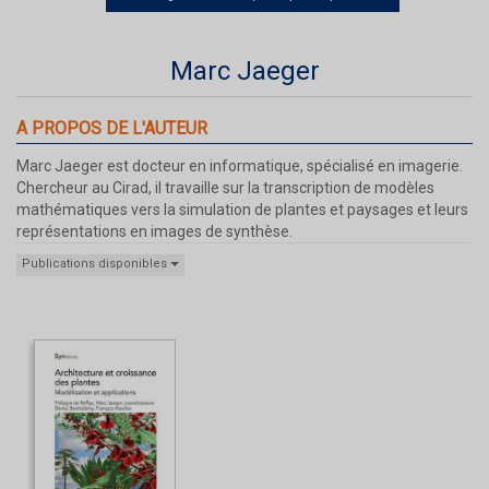
Marc Jaeger
A PROPOS DE L'AUTEUR
Marc Jaeger est docteur en informatique, spécialisé en imagerie.
Chercheur au Cirad, il travaille sur la transcription de modèles
mathématiques vers la simulation de plantes et paysages et leurs
représentations en images de synthèse.
Publications disponibles