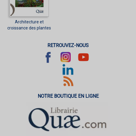
Architecture et
croissance des plantes
RETROUVEZ-NOUS
NOTRE BOUTIQUE EN LIGNE