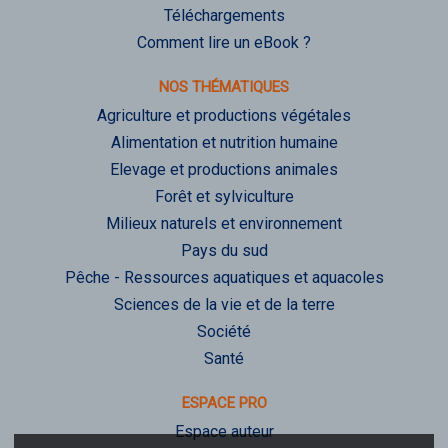
Téléchargements
Comment lire un eBook ?
NOS THÉMATIQUES
Agriculture et productions végétales
Alimentation et nutrition humaine
Elevage et productions animales
Forêt et sylviculture
Milieux naturels et environnement
Pays du sud
Pêche - Ressources aquatiques et aquacoles
Sciences de la vie et de la terre
Société
Santé
ESPACE PRO
Espace auteur