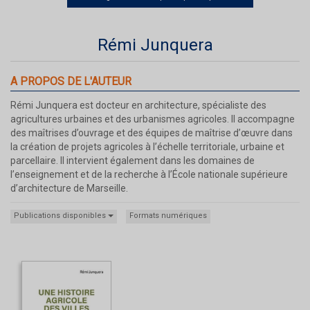
Rémi Junquera
A PROPOS DE L'AUTEUR
Rémi Junquera est docteur en architecture, spécialiste des
agricultures urbaines et des urbanismes agricoles. Il accompagne
des maîtrises d’ouvrage et des équipes de maîtrise d’œuvre dans
la création de projets agricoles à l’échelle territoriale, urbaine et
parcellaire. Il intervient également dans les domaines de
l’enseignement et de la recherche à l’École nationale supérieure
d’architecture de Marseille.
Publications disponibles
Formats numériques