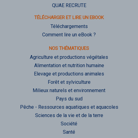
QUAE RECRUTE
TÉLÉCHARGER ET LIRE UN EBOOK
Téléchargements
Comment lire un eBook ?
NOS THÉMATIQUES
Agriculture et productions végétales
Alimentation et nutrition humaine
Elevage et productions animales
Forêt et sylviculture
Milieux naturels et environnement
Pays du sud
Pêche - Ressources aquatiques et aquacoles
Sciences de la vie et de la terre
Société
Santé