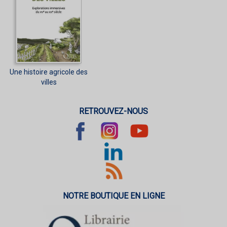
Une histoire agricole des
villes
RETROUVEZ-NOUS
NOTRE BOUTIQUE EN LIGNE