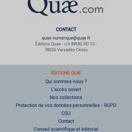
CONTACT
quae-numerique@quae.fr
Éditions Quae - c/o INRAE RD 10 -
78026 Versailles Cedex
ÉDITIONS QUÆ
Qui sommes-nous ?
L'accès ouvert
Nos collections
Protection de vos données personnelles - RGPD
CGU
Contact
Conseil scientifique et éditorial