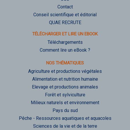
Contact
Conseil scientifique et éditorial
QUAE RECRUTE
TÉLÉCHARGER ET LIRE UN EBOOK
Téléchargements
Comment lire un eBook ?
NOS THÉMATIQUES
Agriculture et productions végétales
Alimentation et nutrition humaine
Elevage et productions animales
Forêt et sylviculture
Milieux naturels et environnement
Pays du sud
Pêche - Ressources aquatiques et aquacoles
Sciences de la vie et de la terre