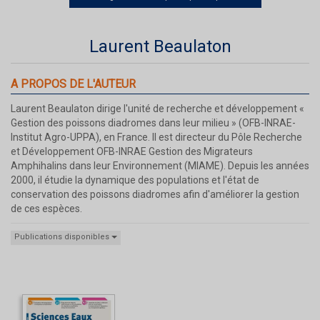
Laurent Beaulaton
A PROPOS DE L'AUTEUR
Laurent Beaulaton dirige l'unité de recherche et développement «
Gestion des poissons diadromes dans leur milieu » (OFB-INRAE-
Institut Agro-UPPA), en France. Il est directeur du Pôle Recherche
et Développement OFB-INRAE Gestion des Migrateurs
Amphihalins dans leur Environnement (MIAME). Depuis les années
2000, il étudie la dynamique des populations et l'état de
conservation des poissons diadromes afin d'améliorer la gestion
de ces espèces.
Publications disponibles