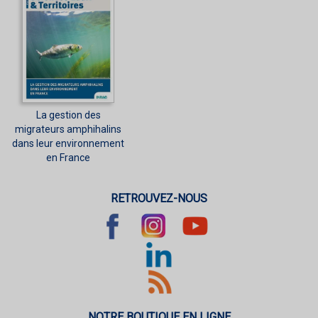
La gestion des
migrateurs amphihalins
dans leur environnement
en France
RETROUVEZ-NOUS
NOTRE BOUTIQUE EN LIGNE