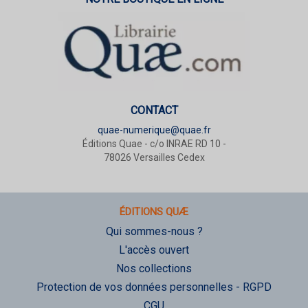
CONTACT
quae-numerique@quae.fr
Éditions Quae - c/o INRAE RD 10 -
78026 Versailles Cedex
ÉDITIONS QUÆ
Qui sommes-nous ?
L'accès ouvert
Nos collections
Protection de vos données personnelles - RGPD
CGU