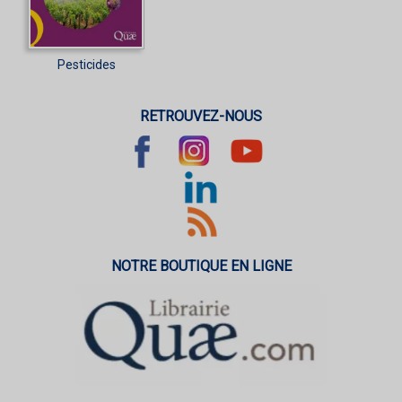
Pesticides
RETROUVEZ-NOUS
NOTRE BOUTIQUE EN LIGNE