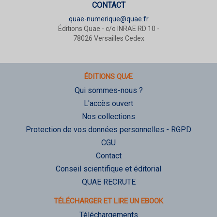
CONTACT
quae-numerique@quae.fr
Éditions Quae - c/o INRAE RD 10 -
78026 Versailles Cedex
ÉDITIONS QUÆ
Qui sommes-nous ?
L'accès ouvert
Nos collections
Protection de vos données personnelles - RGPD
CGU
Contact
Conseil scientifique et éditorial
QUAE RECRUTE
TÉLÉCHARGER ET LIRE UN EBOOK
Téléchargements