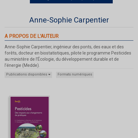
Anne-Sophie Carpentier
A PROPOS DE L'AUTEUR
Anne-Sophie Carpentier, ingénieur des ponts, des eaux et des
forêts, docteur en biostatistiques, pilote le programme Pesticides
au ministère de l’Écologie, du développement durable et de
l’énergie (Medde).
Publications disponibles
Formats numériques