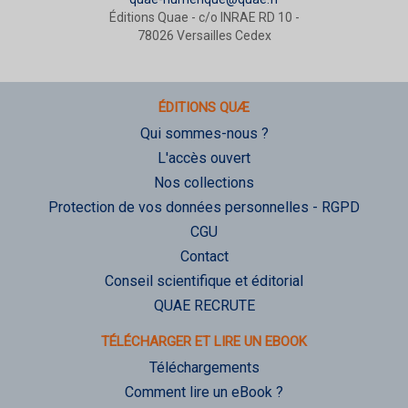
Éditions Quae - c/o INRAE RD 10 -
78026 Versailles Cedex
ÉDITIONS QUÆ
Qui sommes-nous ?
L'accès ouvert
Nos collections
Protection de vos données personnelles - RGPD
CGU
Contact
Conseil scientifique et éditorial
QUAE RECRUTE
TÉLÉCHARGER ET LIRE UN EBOOK
Téléchargements
Comment lire un eBook ?