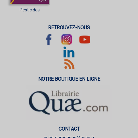
Pesticides
RETROUVEZ-NOUS
NOTRE BOUTIQUE EN LIGNE
CONTACT
quae-numerique@quae.fr