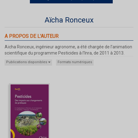
Aïcha Ronceux
A PROPOS DE L'AUTEUR
Aïcha Ronceux, ingénieur agronome, a été chargée de l’animation
scientifique du programme Pesticides à l’Inra, de 2011 à 2013.
Publications disponibles
Formats numériques