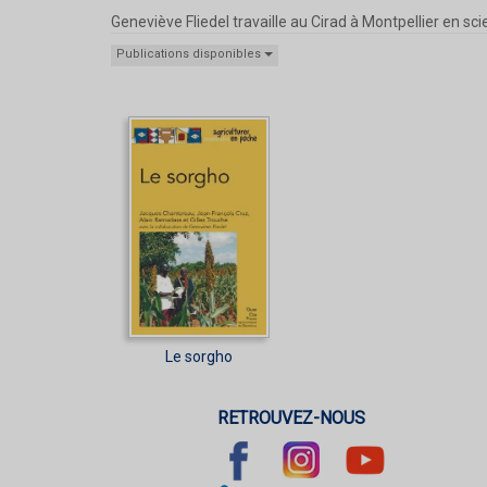
Geneviève Fliedel travaille au Cirad à Montpellier en sc
Publications disponibles
Le sorgho
RETROUVEZ-NOUS