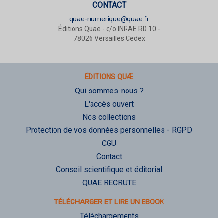
CONTACT
quae-numerique@quae.fr
Éditions Quae - c/o INRAE RD 10 -
78026 Versailles Cedex
ÉDITIONS QUÆ
Qui sommes-nous ?
L'accès ouvert
Nos collections
Protection de vos données personnelles - RGPD
CGU
Contact
Conseil scientifique et éditorial
QUAE RECRUTE
TÉLÉCHARGER ET LIRE UN EBOOK
Téléchargements