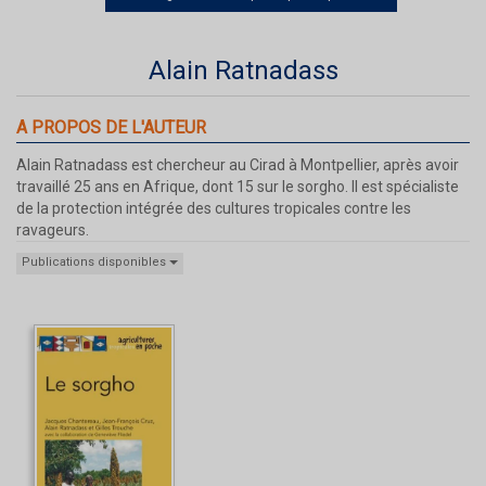
Alain Ratnadass
A PROPOS DE L'AUTEUR
Alain Ratnadass est chercheur au Cirad à Montpellier, après avoir
travaillé 25 ans en Afrique, dont 15 sur le sorgho. Il est spécialiste
de la protection intégrée des cultures tropicales contre les
ravageurs.
Publications disponibles