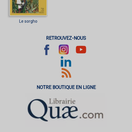
Le sorgho
RETROUVEZ-NOUS
NOTRE BOUTIQUE EN LIGNE