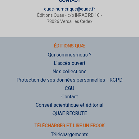
CONTACT
quae-numerique@quae.fr
Éditions Quae - c/o INRAE RD 10 -
78026 Versailles Cedex
ÉDITIONS QUÆ
Qui sommes-nous ?
L'accès ouvert
Nos collections
Protection de vos données personnelles - RGPD
CGU
Contact
Conseil scientifique et éditorial
QUAE RECRUTE
TÉLÉCHARGER ET LIRE UN EBOOK
Téléchargements