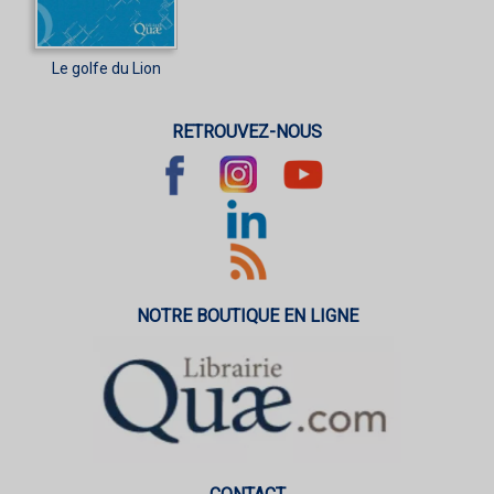
Le golfe du Lion
RETROUVEZ-NOUS
NOTRE BOUTIQUE EN LIGNE