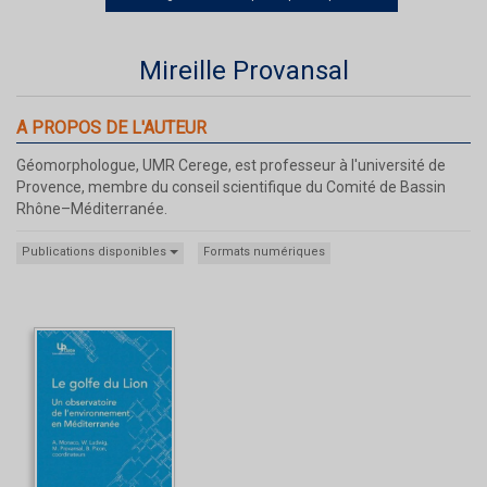
Mireille Provansal
A PROPOS DE L'AUTEUR
Géomorphologue, UMR Cerege, est professeur à l'université de
Provence, membre du conseil scientifique du Comité de Bassin
Rhône–Méditerranée.
Publications disponibles
Formats numériques