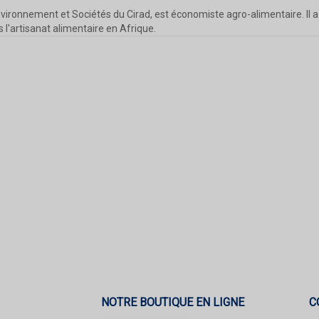
ronnement et Sociétés du Cirad, est économiste agro-alimentaire. Il a t
s l'artisanat alimentaire en Afrique.
NOTRE BOUTIQUE EN LIGNE
C