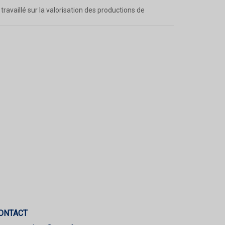
ravaillé sur la valorisation des productions de
ONTACT