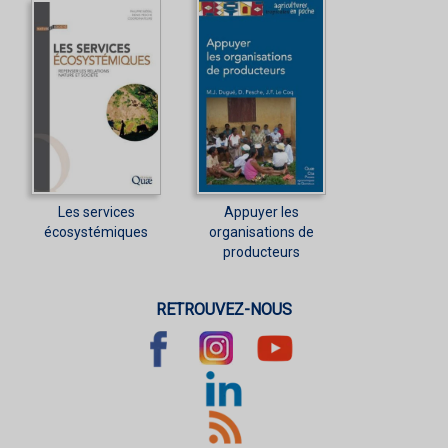
Les services
Appuyer les
écosystémiques
organisations de
producteurs
RETROUVEZ-NOUS