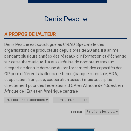
Denis Pesche
A PROPOS DE L'AUTEUR
Denis Pesche est sociologue au CIRAD. Spécialiste des
organisations de producteurs depuis près de 20 ans, il a animé
pendant plusieurs années des réseaux d’information et d’échange
sur cette thématique. Il a aussi réalisé de nombreux travaux
d’expertise dans le domaine du renforcement des capacités des
OP pour différents bailleurs de fonds (banque mondiale, FIDA,
coopération française, coopération suisse) mais aussi plus
directement pour des fédérations d’OP, en Afrique de l’Ouest, en
Afrique de l’Est et en Amérique centrale
Publications disponibles
Formats numériques
Parutions les plu…
Trier par :