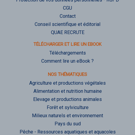
CGU
Contact
Conseil scientifique et éditorial
QUAE RECRUTE
TÉLÉCHARGER ET LIRE UN EBOOK
Téléchargements
Comment lire un eBook ?
NOS THÉMATIQUES
Agriculture et productions végétales
Alimentation et nutrition humaine
Elevage et productions animales
Forêt et sylviculture
Milieux naturels et environnement
Pays du sud
Pêche - Ressources aquatiques et aquacoles