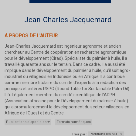
Jean-Charles Jacquemard
A PROPOS DE L'AUTEUR
Jean-Charles Jacquemard est ingénieur agronome et ancien
chercheur au Centre de coopération en recherche agronomique
pour le développement (Cirad). Spécialiste du palmier à huile, il a
travaillé quarante ans sur le terrain. Dans ce cadre, il a aussi été
impliqué dans le développement du palmier à huile, qu’il soit agro-
industriel ou villageois en Indonésie ou en Afrique. Il a contribué
comme membre titulaire du comité d’experts à la rédaction des
principes et critères RSPO (Round Table for Sustainable Palm Oil).
Il fut également membre du comité scientifique de l’ADPH
(Association africaine pour le Développement du palmier à huile)
qui a promu largement le développement du secteur villageois en
Afrique de l’Ouest et du Centre.
Publications disponibles
Formats numériques
Parutions les plu…
Trier par :