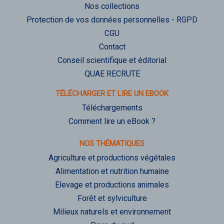
Nos collections
Protection de vos données personnelles - RGPD
CGU
Contact
Conseil scientifique et éditorial
QUAE RECRUTE
TÉLÉCHARGER ET LIRE UN EBOOK
Téléchargements
Comment lire un eBook ?
NOS THÉMATIQUES
Agriculture et productions végétales
Alimentation et nutrition humaine
Elevage et productions animales
Forêt et sylviculture
Milieux naturels et environnement