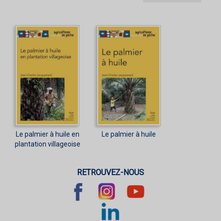
Le palmier à huile en
Le palmier à huile
plantation villageoise
RETROUVEZ-NOUS