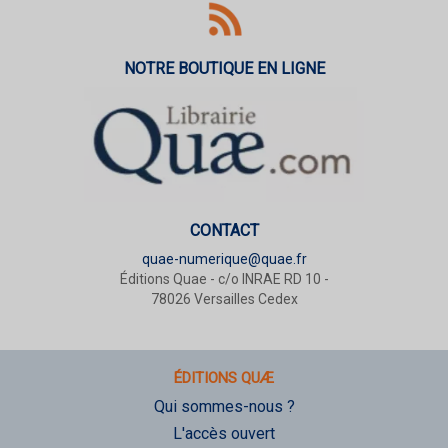
NOTRE BOUTIQUE EN LIGNE
CONTACT
quae-numerique@quae.fr
Éditions Quae - c/o INRAE RD 10 -
78026 Versailles Cedex
ÉDITIONS QUÆ
Qui sommes-nous ?
L'accès ouvert